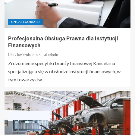
UNCATEGORIZED
Profesjonalna Obsługa Prawna dla Instytucji
Finansowych
27 kwietnia, 2025
admin
Zrozumienie specyfiki branży finansowej Kancelaria
specjalizująca się w obsłudze instytucji finansowych, w
tym towarzystw...