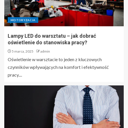
MOTORYZACJA
Lampy LED do warsztatu – jak dobrać
oświetlenie do stanowiska pracy?
5 marca, 2025
admin
Oświetlenie w warsztacie to jeden z kluczowych
czynników wpływających na komfort i efektywność
pracy....