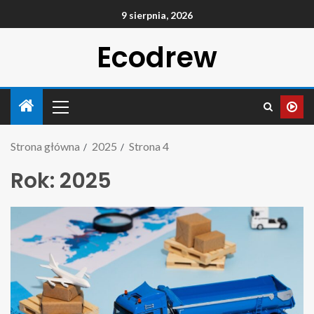
9 sierpnia, 2026
Ecodrew
Strona główna
2025
Strona 4
Rok:
2025