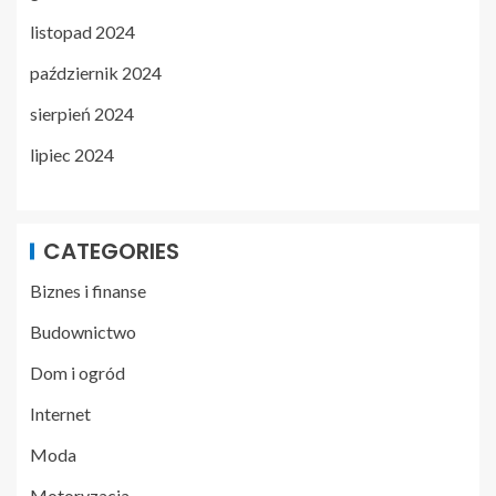
listopad 2024
październik 2024
sierpień 2024
lipiec 2024
CATEGORIES
Biznes i finanse
Budownictwo
Dom i ogród
Internet
Moda
Motoryzacja