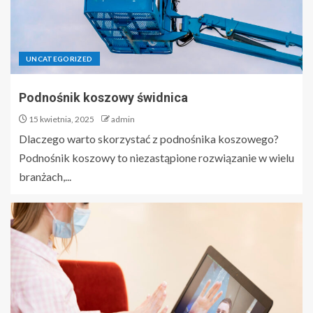
UNCATEGORIZED
Podnośnik koszowy świdnica
15 kwietnia, 2025
admin
Dlaczego warto skorzystać z podnośnika koszowego?
Podnośnik koszowy to niezastąpione rozwiązanie w wielu
branżach,...