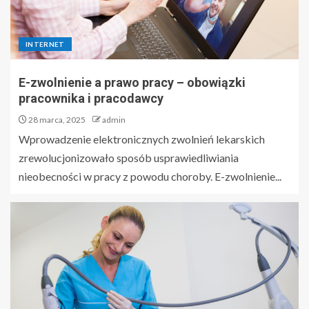
INTERNET
E-zwolnienie a prawo pracy – obowiązki
pracownika i pracodawcy
28 marca, 2025
admin
Wprowadzenie elektronicznych zwolnień lekarskich
zrewolucjonizowało sposób usprawiedliwiania
nieobecności w pracy z powodu choroby. E-zwolnienie...