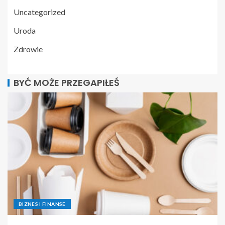
Uncategorized
Uroda
Zdrowie
BYĆ MOŻE PRZEGAPIŁEŚ
BIZNES I FINANSE