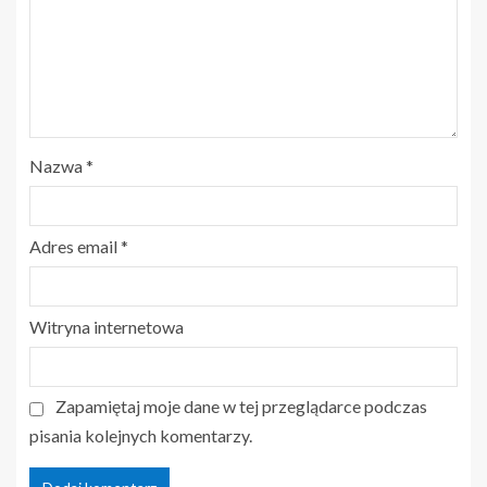
Nazwa
*
Adres email
*
Witryna internetowa
Zapamiętaj moje dane w tej przeglądarce podczas
pisania kolejnych komentarzy.