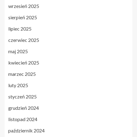
wrzesień 2025
sierpień 2025
lipiec 2025
czerwiec 2025
maj 2025
kwiecień 2025
marzec 2025
luty 2025
styczeń 2025
grudzień 2024
listopad 2024
październik 2024