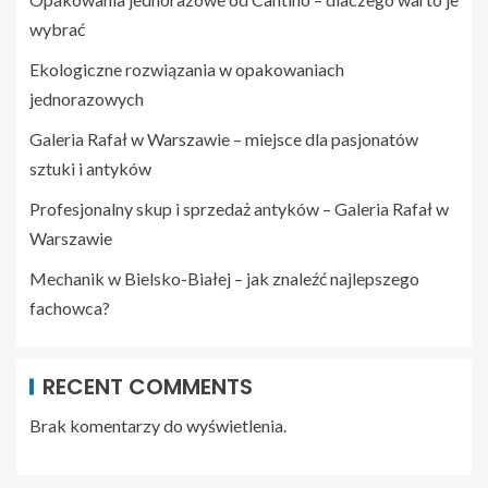
wybrać
Ekologiczne rozwiązania w opakowaniach
jednorazowych
Galeria Rafał w Warszawie – miejsce dla pasjonatów
sztuki i antyków
Profesjonalny skup i sprzedaż antyków – Galeria Rafał w
Warszawie
Mechanik w Bielsko-Białej – jak znaleźć najlepszego
fachowca?
RECENT COMMENTS
Brak komentarzy do wyświetlenia.