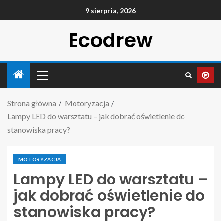
9 sierpnia, 2026
Ecodrew
Strona główna
Motoryzacja
Lampy LED do warsztatu – jak dobrać oświetlenie do
stanowiska pracy?
MOTORYZACJA
Lampy LED do warsztatu –
jak dobrać oświetlenie do
stanowiska pracy?