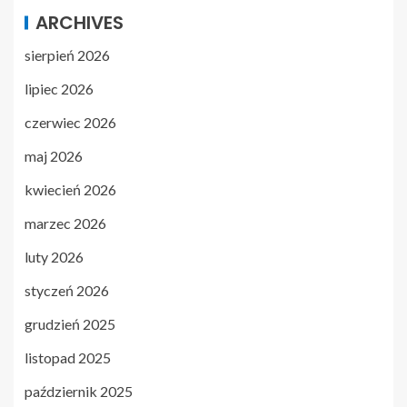
ARCHIVES
sierpień 2026
lipiec 2026
czerwiec 2026
maj 2026
kwiecień 2026
marzec 2026
luty 2026
styczeń 2026
grudzień 2025
listopad 2025
październik 2025