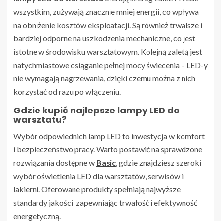
wszystkim, zużywają znacznie mniej energii, co wpływa
na obniżenie kosztów eksploatacji. Są również trwalsze i
bardziej odporne na uszkodzenia mechaniczne, co jest
istotne w środowisku warsztatowym. Kolejną zaletą jest
natychmiastowe osiąganie pełnej mocy świecenia – LED-y
nie wymagają nagrzewania, dzięki czemu można z nich
korzystać od razu po włączeniu.
Gdzie kupić najlepsze lampy LED do
warsztatu?
Wybór odpowiednich lamp LED to inwestycja w komfort
i bezpieczeństwo pracy. Warto postawić na sprawdzone
rozwiązania dostępne w
Basic
, gdzie znajdziesz szeroki
wybór oświetlenia LED dla warsztatów, serwisów i
lakierni. Oferowane produkty spełniają najwyższe
standardy jakości, zapewniając trwałość i efektywność
energetyczną.