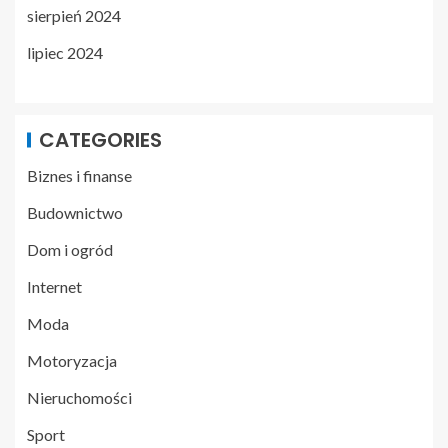
sierpień 2024
lipiec 2024
CATEGORIES
Biznes i finanse
Budownictwo
Dom i ogród
Internet
Moda
Motoryzacja
Nieruchomości
Sport