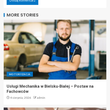
MORE STORIES
MOTORYZACJA
Usługi Mechanika w Bielsku-Białej – Postaw na
Fachowców
4 sierpnia, 2026
admin