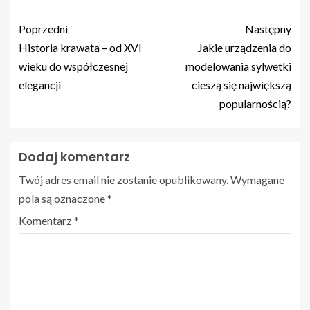
Poprzedni
Następny
Historia krawata – od XVI
Jakie urządzenia do
wieku do współczesnej
modelowania sylwetki
elegancji
cieszą się największą
popularnością?
Dodaj komentarz
Twój adres email nie zostanie opublikowany.
Wymagane
pola są oznaczone
*
Komentarz
*