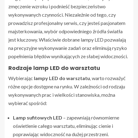
zmęczenie wzroku i podnieść bezpieczeństwo
wykonywanych czynności. Niezależnie od tego, czy
prowadzisz profesjonalny serwis, czy jesteś pasjonatem
majsterkowania, wybór odpowiedniego źródła światła
jest kluczowy. Właściwie dobrane lampy LED pozwalają
na precyzyjne wykonywanie zadań oraz eliminują ryzyko
popełnienia błędów wynikających ze słabej widoczności.
Rodzaje lamp LED do warsztatu
Wybierając
lampy LED do warsztatu
, warto rozważyć
różne opcje dostępne na rynku. W zależności od rodzaju
wykonywanych prac i wielkości stanowiska, można
wybierać spośród:
Lamp sufitowych LED
– zapewniają równomierne
oświetlenie całego warsztatu, eliminując cienie i
poprawiając widoczność na dużej przestrzeni.