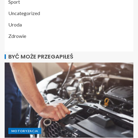
Sport
Uncategorized
Uroda
Zdrowie
BYĆ MOŻE PRZEGAPIŁEŚ
MOTORYZACJA