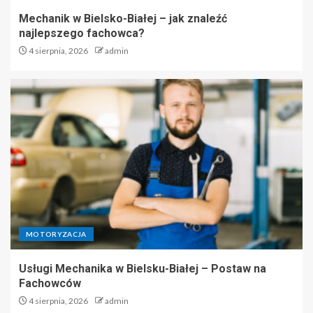
Mechanik w Bielsko-Białej – jak znaleźć
najlepszego fachowca?
4 sierpnia, 2026
admin
MOTORYZACJA
Usługi Mechanika w Bielsku-Białej – Postaw na
Fachowców
4 sierpnia, 2026
admin