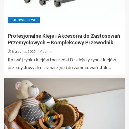
BUDOWNICTWO
Profesjonalne Kleje i Akcesoria do Zastosowań
Przemysłowych – Kompleksowy Przewodnik
8 grudnia, 2025
admin
Rozwój rynku klejów i narzędzi Dzisiejszy rynek klejów
przemysłowych oraz narzędzi do zamocowań stale...