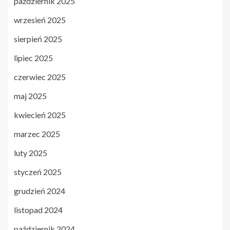
październik 2025
wrzesień 2025
sierpień 2025
lipiec 2025
czerwiec 2025
maj 2025
kwiecień 2025
marzec 2025
luty 2025
styczeń 2025
grudzień 2024
listopad 2024
październik 2024