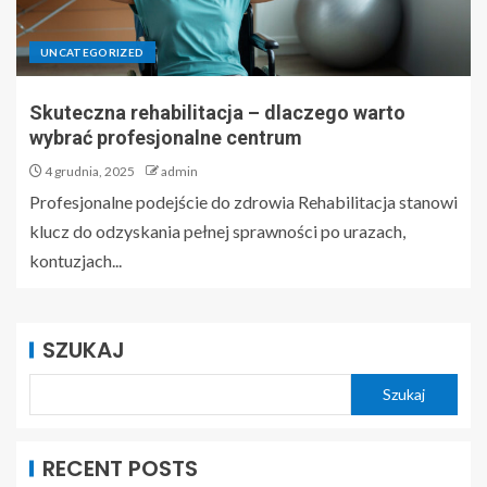
UNCATEGORIZED
Skuteczna rehabilitacja – dlaczego warto
wybrać profesjonalne centrum
4 grudnia, 2025
admin
Profesjonalne podejście do zdrowia Rehabilitacja stanowi
klucz do odzyskania pełnej sprawności po urazach,
kontuzjach...
SZUKAJ
Szukaj
RECENT POSTS