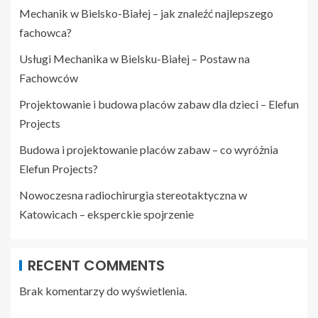
Mechanik w Bielsko-Białej – jak znaleźć najlepszego
fachowca?
Usługi Mechanika w Bielsku-Białej – Postaw na
Fachowców
Projektowanie i budowa placów zabaw dla dzieci – Elefun
Projects
Budowa i projektowanie placów zabaw – co wyróżnia
Elefun Projects?
Nowoczesna radiochirurgia stereotaktyczna w
Katowicach – eksperckie spojrzenie
RECENT COMMENTS
Brak komentarzy do wyświetlenia.