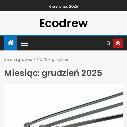
6 sierpnia, 2026
Ecodrew
Strona główna
2025
grudzień
Miesiąc:
grudzień 2025