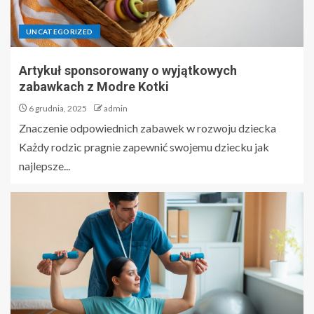
UNCATEGORIZED
Artykuł sponsorowany o wyjątkowych
zabawkach z Modre Kotki
6 grudnia, 2025
admin
Znaczenie odpowiednich zabawek w rozwoju dziecka
Każdy rodzic pragnie zapewnić swojemu dziecku jak
najlepsze...