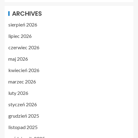
ARCHIVES
sierpień 2026
lipiec 2026
czerwiec 2026
maj 2026
kwiecień 2026
marzec 2026
luty 2026
styczeń 2026
grudzień 2025
listopad 2025