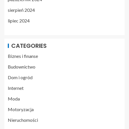
sierpień 2024
lipiec 2024
CATEGORIES
Biznes i finanse
Budownictwo
Dom i ogród
Internet
Moda
Motoryzacja
Nieruchomości