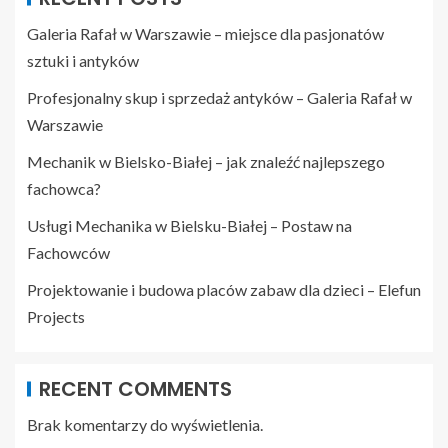
Galeria Rafał w Warszawie – miejsce dla pasjonatów
sztuki i antyków
Profesjonalny skup i sprzedaż antyków – Galeria Rafał w
Warszawie
Mechanik w Bielsko-Białej – jak znaleźć najlepszego
fachowca?
Usługi Mechanika w Bielsku-Białej – Postaw na
Fachowców
Projektowanie i budowa placów zabaw dla dzieci – Elefun
Projects
RECENT COMMENTS
Brak komentarzy do wyświetlenia.