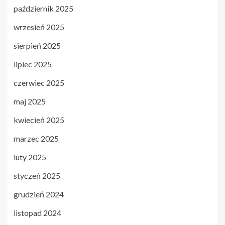
październik 2025
wrzesień 2025
sierpień 2025
lipiec 2025
czerwiec 2025
maj 2025
kwiecień 2025
marzec 2025
luty 2025
styczeń 2025
grudzień 2024
listopad 2024