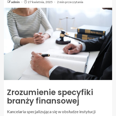
admin
27 kwietnia, 2025
2 min przeczytania
Zrozumienie specyfiki
branży finansowej
Kancelaria specjalizująca się w obsłudze instytucji