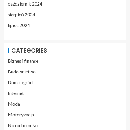
październik 2024
sierpień 2024
lipiec 2024
CATEGORIES
Biznes i finanse
Budownictwo
Dom i ogród
Internet
Moda
Motoryzacja
Nieruchomości