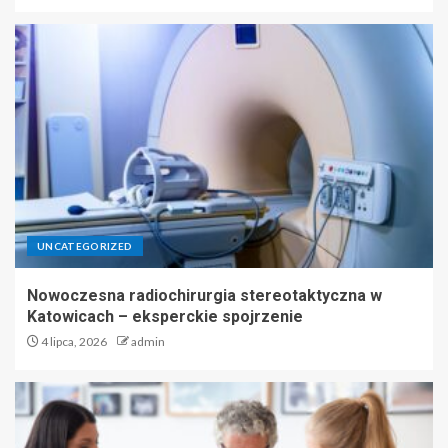
UNCATEGORIZED
Nowoczesna radiochirurgia stereotaktyczna w
Katowicach – eksperckie spojrzenie
4 lipca, 2026
admin