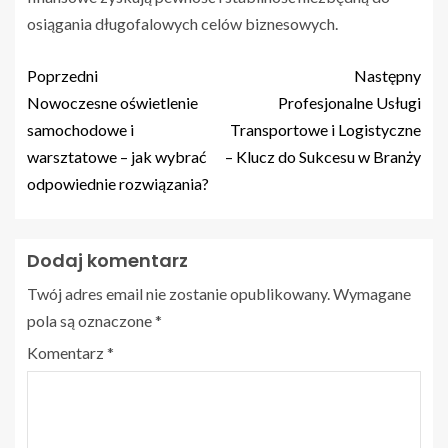
osiągania długofalowych celów biznesowych.
Poprzedni
Następny
Nowoczesne oświetlenie
Profesjonalne Usługi
samochodowe i
Transportowe i Logistyczne
warsztatowe – jak wybrać
– Klucz do Sukcesu w Branży
odpowiednie rozwiązania?
Dodaj komentarz
Twój adres email nie zostanie opublikowany.
Wymagane
pola są oznaczone
*
Komentarz
*