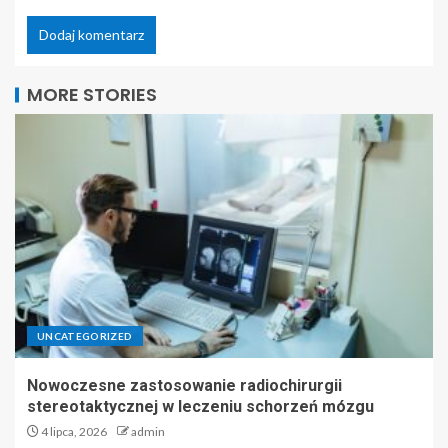
MORE STORIES
UNCATEGORIZED
Nowoczesne zastosowanie radiochirurgii
stereotaktycznej w leczeniu schorzeń mózgu
4 lipca, 2026
admin