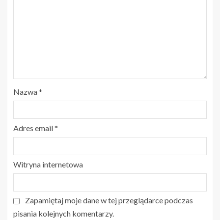
Nazwa
*
Adres email
*
Witryna internetowa
Zapamiętaj moje dane w tej przeglądarce podczas
pisania kolejnych komentarzy.