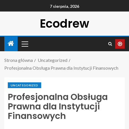
7 sierpnia, 2026
Ecodrew
Strona główna
Uncategorized
Profesjonalna Obsługa Prawna dla Instytucji Finansowych
UNCATEGORIZED
Profesjonalna Obsługa
Prawna dla Instytucji
Finansowych