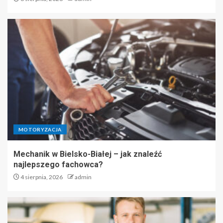
MOTORYZACJA
Mechanik w Bielsko-Białej – jak znaleźć
najlepszego fachowca?
4 sierpnia, 2026
admin