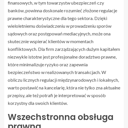
finansowych, w tym towarzystw ubezpieczeń czy
banków, powinna doskonale rozumieć złożone regulacje
prawne charakterystyczne dla tego sektora. Dzięki
wieloletniemu doświadczeniu w prowadzeniu sporów
sądowych oraz postępowań mediacyjnych, może ona
skutecznie wspierać klientów w momentach
konfliktowych. Dla firm zarządzających dużym kapitałem
niezwykle istotne jest profesjonalne doradztwo prawne,
które minimalizuje ryzyko oraz zapewnia
bezpieczeństwo w realizowanych transakcjach. W
obliczu licznych regulacji międzynarodowych i lokalnych,
warto postawić na kancelarię, która nie tylko zna aktualne
przepisy, ale też potrafi je interpretować w sposób
korzystny dla swoich klientów.
Wszechstronna obsługa
prawna