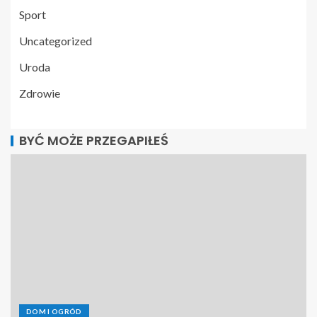
Sport
Uncategorized
Uroda
Zdrowie
BYĆ MOŻE PRZEGAPIŁEŚ
DOM I OGRÓD