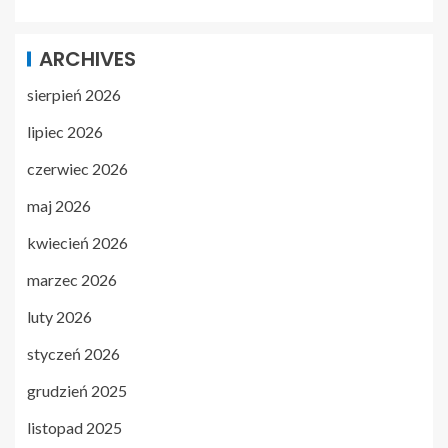
ARCHIVES
sierpień 2026
lipiec 2026
czerwiec 2026
maj 2026
kwiecień 2026
marzec 2026
luty 2026
styczeń 2026
grudzień 2025
listopad 2025