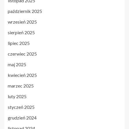
listopad 2025
październik 2025
wrzesień 2025
sierpień 2025
lipiec 2025
czerwiec 2025
maj 2025
kwiecień 2025
marzec 2025
luty 2025
styczeń 2025
grudzień 2024
listopad 2024