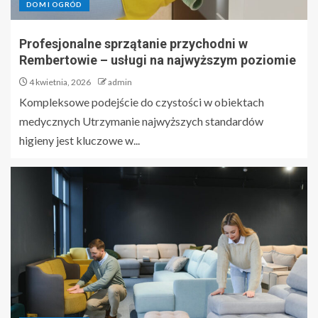
DOM I OGRÓD
Profesjonalne sprzątanie przychodni w
Rembertowie – usługi na najwyższym poziomie
4 kwietnia, 2026
admin
Kompleksowe podejście do czystości w obiektach
medycznych Utrzymanie najwyższych standardów
higieny jest kluczowe w...