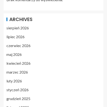
ARCHIVES
sierpień 2026
lipiec 2026
czerwiec 2026
maj 2026
kwiecień 2026
marzec 2026
luty 2026
styczeń 2026
grudzień 2025