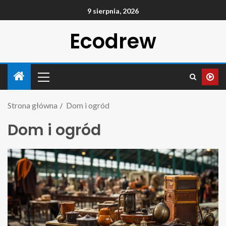
9 sierpnia, 2026
Ecodrew
Strona główna
Dom i ogród
Dom i ogród