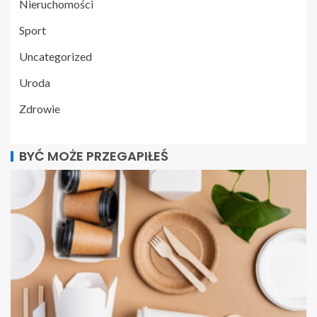
Nieruchomości
Sport
Uncategorized
Uroda
Zdrowie
BYĆ MOŻE PRZEGAPIŁEŚ