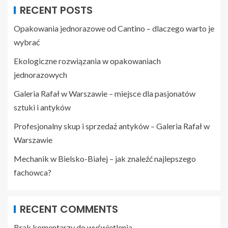
RECENT POSTS
Opakowania jednorazowe od Cantino – dlaczego warto je
wybrać
Ekologiczne rozwiązania w opakowaniach
jednorazowych
Galeria Rafał w Warszawie – miejsce dla pasjonatów
sztuki i antyków
Profesjonalny skup i sprzedaż antyków – Galeria Rafał w
Warszawie
Mechanik w Bielsko-Białej – jak znaleźć najlepszego
fachowca?
RECENT COMMENTS
Brak komentarzy do wyświetlenia.