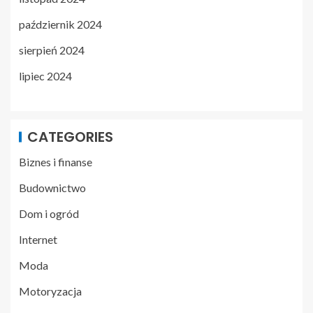
październik 2024
sierpień 2024
lipiec 2024
CATEGORIES
Biznes i finanse
Budownictwo
Dom i ogród
Internet
Moda
Motoryzacja