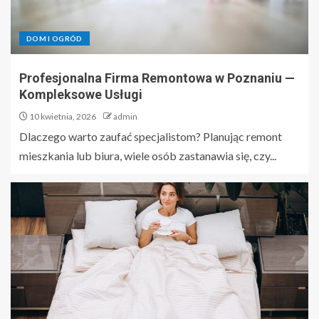
DOM I OGRÓD
Profesjonalna Firma Remontowa w Poznaniu —
Kompleksowe Usługi
10 kwietnia, 2026
admin
Dlaczego warto zaufać specjalistom? Planując remont
mieszkania lub biura, wiele osób zastanawia się, czy...