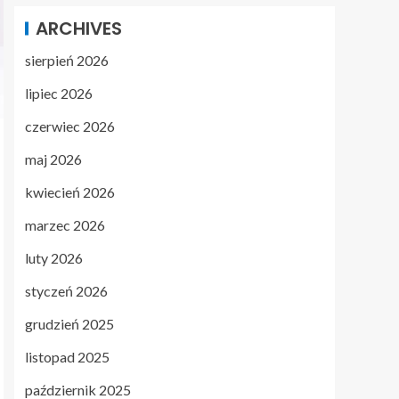
ARCHIVES
sierpień 2026
lipiec 2026
czerwiec 2026
maj 2026
kwiecień 2026
marzec 2026
luty 2026
styczeń 2026
grudzień 2025
listopad 2025
październik 2025