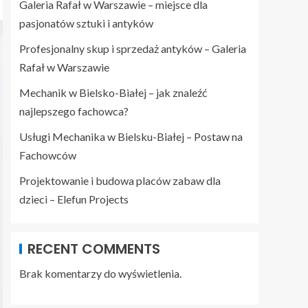
Galeria Rafał w Warszawie – miejsce dla
pasjonatów sztuki i antyków
Profesjonalny skup i sprzedaż antyków – Galeria
Rafał w Warszawie
Mechanik w Bielsko-Białej – jak znaleźć
najlepszego fachowca?
Usługi Mechanika w Bielsku-Białej – Postaw na
Fachowców
Projektowanie i budowa placów zabaw dla
dzieci – Elefun Projects
RECENT COMMENTS
Brak komentarzy do wyświetlenia.