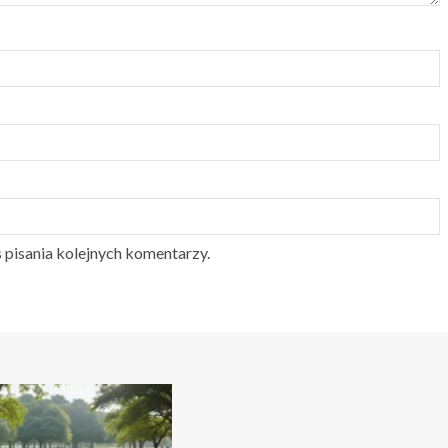
 pisania kolejnych komentarzy.