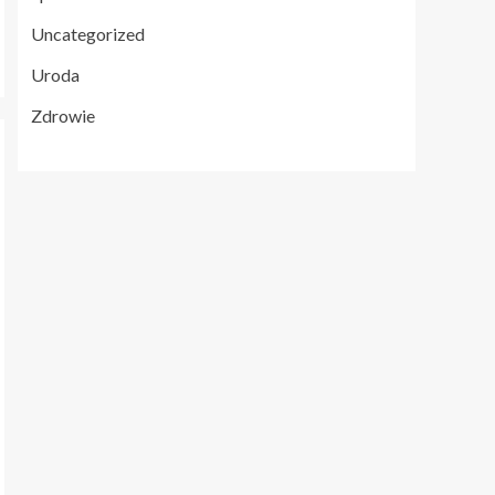
Uncategorized
Uroda
Zdrowie