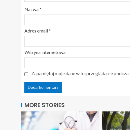
Nazwa
*
Adres email
*
Witryna internetowa
Zapamiętaj moje dane w tej przeglądarce podczas
MORE STORIES