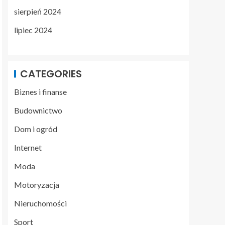
sierpień 2024
lipiec 2024
CATEGORIES
Biznes i finanse
Budownictwo
Dom i ogród
Internet
Moda
Motoryzacja
Nieruchomości
Sport