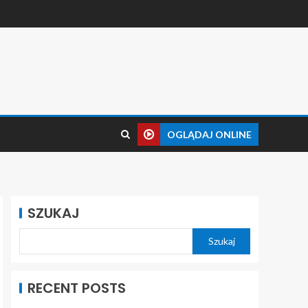
OGLĄDAJ ONLINE
SZUKAJ
Szukaj
RECENT POSTS