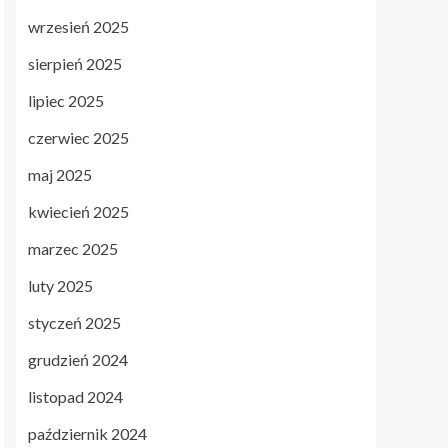
wrzesień 2025
sierpień 2025
lipiec 2025
czerwiec 2025
maj 2025
kwiecień 2025
marzec 2025
luty 2025
styczeń 2025
grudzień 2024
listopad 2024
październik 2024