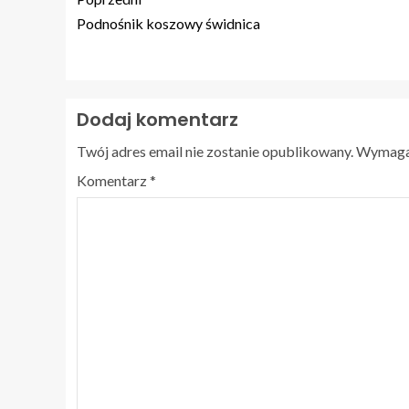
Podnośnik koszowy świdnica
Dodaj komentarz
Twój adres email nie zostanie opublikowany.
Wymagan
Komentarz
*