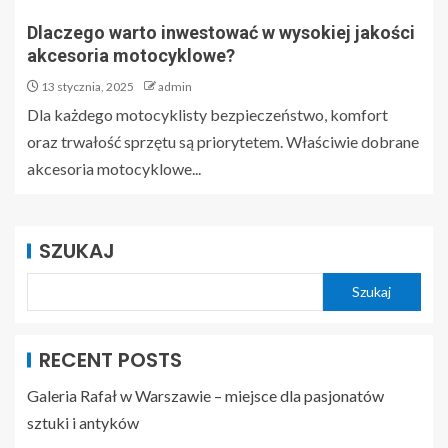
Dlaczego warto inwestować w wysokiej jakości
akcesoria motocyklowe?
13 stycznia, 2025
admin
Dla każdego motocyklisty bezpieczeństwo, komfort
oraz trwałość sprzętu są priorytetem. Właściwie dobrane
akcesoria motocyklowe...
SZUKAJ
Szukaj
RECENT POSTS
Galeria Rafał w Warszawie – miejsce dla pasjonatów
sztuki i antyków