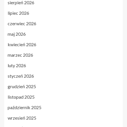
sierpień 2026
lipiec 2026
czerwiec 2026
maj 2026
kwiecień 2026
marzec 2026
luty 2026
styczeń 2026
grudzień 2025
listopad 2025
październik 2025
wrzesień 2025