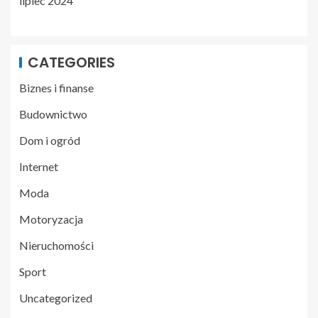
lipiec 2024
CATEGORIES
Biznes i finanse
Budownictwo
Dom i ogród
Internet
Moda
Motoryzacja
Nieruchomości
Sport
Uncategorized