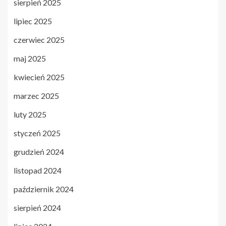
sierpień 2025
lipiec 2025
czerwiec 2025
maj 2025
kwiecień 2025
marzec 2025
luty 2025
styczeń 2025
grudzień 2024
listopad 2024
październik 2024
sierpień 2024