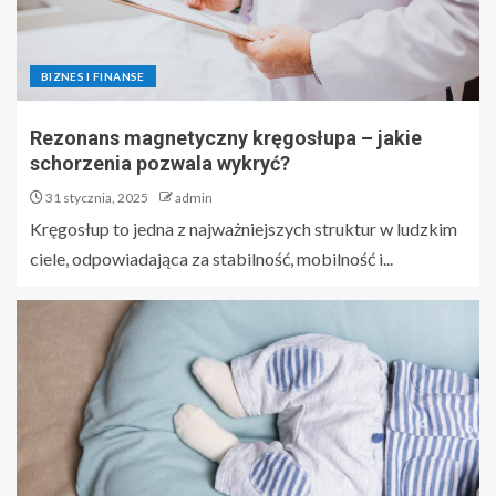
BIZNES I FINANSE
Rezonans magnetyczny kręgosłupa – jakie
schorzenia pozwala wykryć?
31 stycznia, 2025
admin
Kręgosłup to jedna z najważniejszych struktur w ludzkim
ciele, odpowiadająca za stabilność, mobilność i...