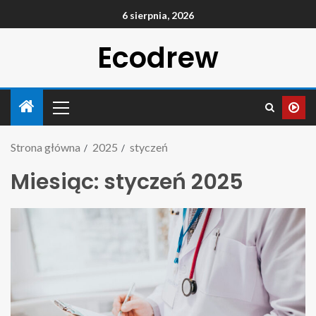
6 sierpnia, 2026
Ecodrew
Strona główna
2025
styczeń
Miesiąc:
styczeń 2025