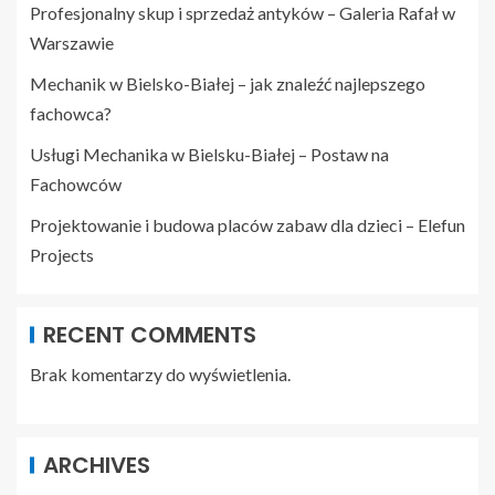
Profesjonalny skup i sprzedaż antyków – Galeria Rafał w
Warszawie
Mechanik w Bielsko-Białej – jak znaleźć najlepszego
fachowca?
Usługi Mechanika w Bielsku-Białej – Postaw na
Fachowców
Projektowanie i budowa placów zabaw dla dzieci – Elefun
Projects
RECENT COMMENTS
Brak komentarzy do wyświetlenia.
ARCHIVES