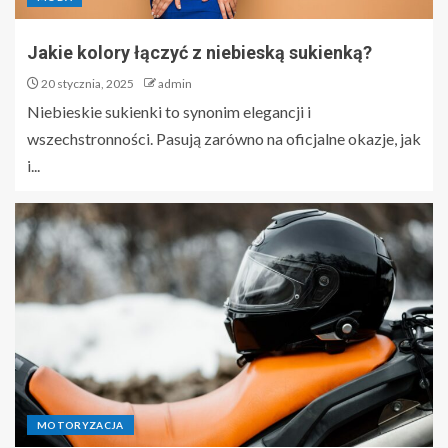
Jakie kolory łączyć z niebieską sukienką?
20 stycznia, 2025
admin
Niebieskie sukienki to synonim elegancji i
wszechstronności. Pasują zarówno na oficjalne okazje, jak
i...
MOTORYZACJA