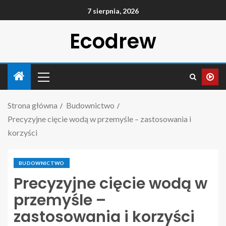
7 sierpnia, 2026
Ecodrew
Strona główna
Budownictwo
Precyzyjne cięcie wodą w przemyśle – zastosowania i
korzyści
BUDOWNICTWO
Precyzyjne cięcie wodą w
przemyśle –
zastosowania i korzyści