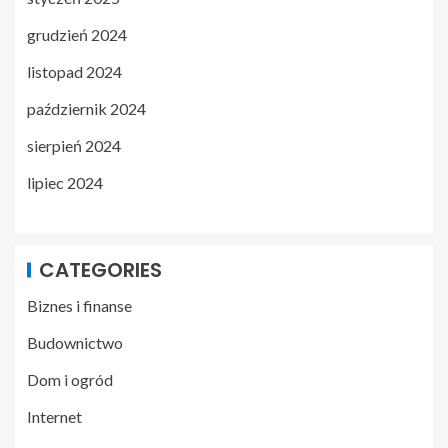
grudzień 2024
listopad 2024
październik 2024
sierpień 2024
lipiec 2024
CATEGORIES
Biznes i finanse
Budownictwo
Dom i ogród
Internet