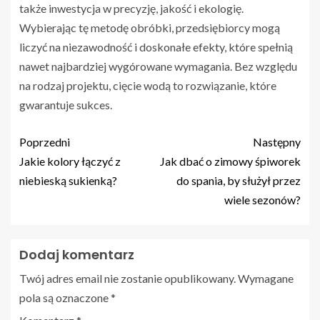
także inwestycja w precyzję, jakość i ekologię.
Wybierając tę metodę obróbki, przedsiębiorcy mogą
liczyć na niezawodność i doskonałe efekty, które spełnią
nawet najbardziej wygórowane wymagania. Bez względu
na rodzaj projektu, cięcie wodą to rozwiązanie, które
gwarantuje sukces.
Poprzedni
Następny
Jakie kolory łączyć z
Jak dbać o zimowy śpiworek
niebieską sukienką?
do spania, by służył przez
wiele sezonów?
Dodaj komentarz
Twój adres email nie zostanie opublikowany.
Wymagane
pola są oznaczone
*