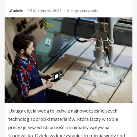
admin
21 stycznia, 2025
3 min przeczytania
Usługa cięcia wodą to jedna z najnowocześniejszych
technologii obróbki materiałów, która łączy w sobie
precyzję, wszechstronność i minimalny wpływ na
środowisko. Dzięki wykorzystaniu strumienia wody pod