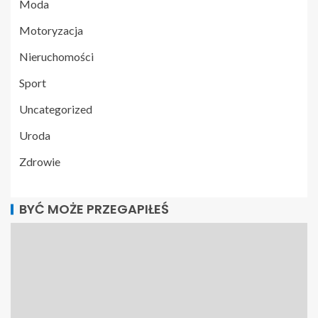
Moda
Motoryzacja
Nieruchomości
Sport
Uncategorized
Uroda
Zdrowie
BYĆ MOŻE PRZEGAPIŁEŚ