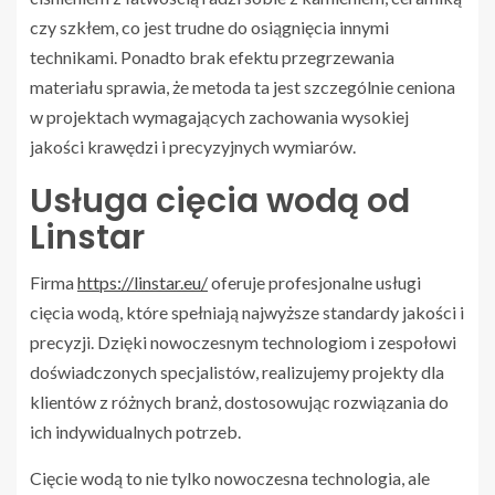
czy szkłem, co jest trudne do osiągnięcia innymi
technikami. Ponadto brak efektu przegrzewania
materiału sprawia, że metoda ta jest szczególnie ceniona
w projektach wymagających zachowania wysokiej
jakości krawędzi i precyzyjnych wymiarów.
Usługa cięcia wodą od
Linstar
Firma
https://linstar.eu/
oferuje profesjonalne usługi
cięcia wodą, które spełniają najwyższe standardy jakości i
precyzji. Dzięki nowoczesnym technologiom i zespołowi
doświadczonych specjalistów, realizujemy projekty dla
klientów z różnych branż, dostosowując rozwiązania do
ich indywidualnych potrzeb.
Cięcie wodą to nie tylko nowoczesna technologia, ale