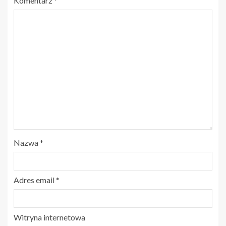
Komentarz
*
Nazwa
*
Adres email
*
Witryna internetowa