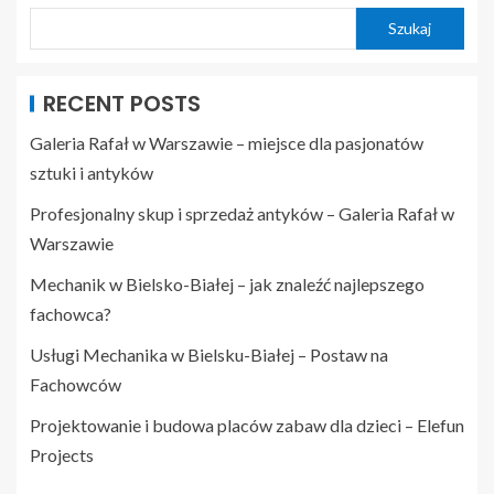
Szukaj
RECENT POSTS
Galeria Rafał w Warszawie – miejsce dla pasjonatów
sztuki i antyków
Profesjonalny skup i sprzedaż antyków – Galeria Rafał w
Warszawie
Mechanik w Bielsko-Białej – jak znaleźć najlepszego
fachowca?
Usługi Mechanika w Bielsku-Białej – Postaw na
Fachowców
Projektowanie i budowa placów zabaw dla dzieci – Elefun
Projects