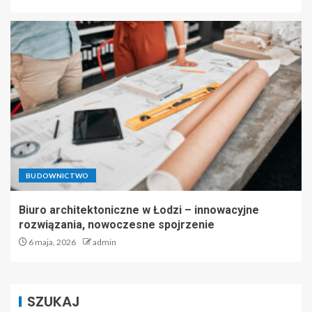
BUDOWNICTWO
Biuro architektoniczne w Łodzi – innowacyjne
rozwiązania, nowoczesne spojrzenie
6 maja, 2026
admin
SZUKAJ