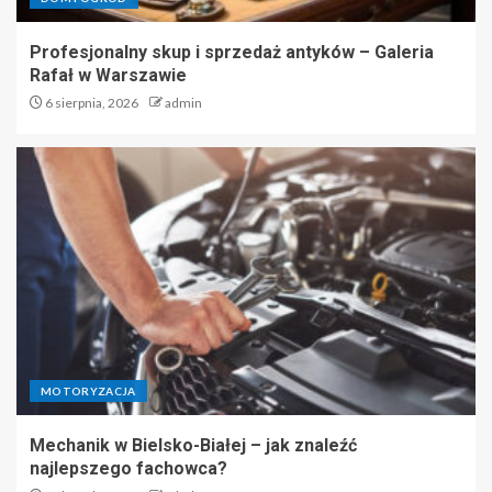
Profesjonalny skup i sprzedaż antyków – Galeria
Rafał w Warszawie
6 sierpnia, 2026
admin
MOTORYZACJA
Mechanik w Bielsko-Białej – jak znaleźć
najlepszego fachowca?