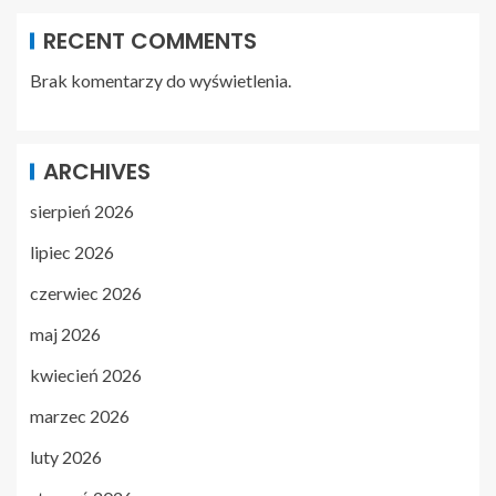
RECENT COMMENTS
Brak komentarzy do wyświetlenia.
ARCHIVES
sierpień 2026
lipiec 2026
czerwiec 2026
maj 2026
kwiecień 2026
marzec 2026
luty 2026