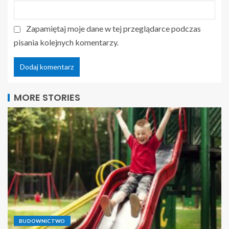
Zapamiętaj moje dane w tej przeglądarce podczas
pisania kolejnych komentarzy.
MORE STORIES
BUDOWNICTWO