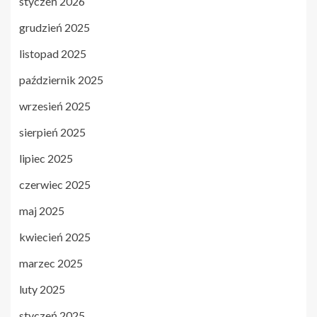
styczeń 2026
grudzień 2025
listopad 2025
październik 2025
wrzesień 2025
sierpień 2025
lipiec 2025
czerwiec 2025
maj 2025
kwiecień 2025
marzec 2025
luty 2025
styczeń 2025