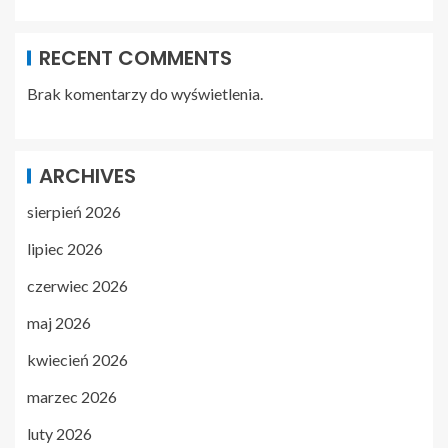
RECENT COMMENTS
Brak komentarzy do wyświetlenia.
ARCHIVES
sierpień 2026
lipiec 2026
czerwiec 2026
maj 2026
kwiecień 2026
marzec 2026
luty 2026