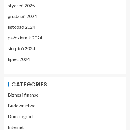
styczeń 2025
grudzień 2024
listopad 2024
październik 2024
sierpień 2024
lipiec 2024
CATEGORIES
Biznes i finanse
Budownictwo
Dom i ogród
Internet