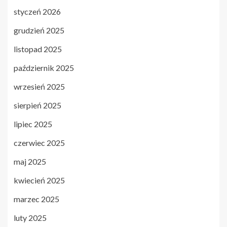
styczeń 2026
grudzień 2025
listopad 2025
październik 2025
wrzesień 2025
sierpień 2025
lipiec 2025
czerwiec 2025
maj 2025
kwiecień 2025
marzec 2025
luty 2025