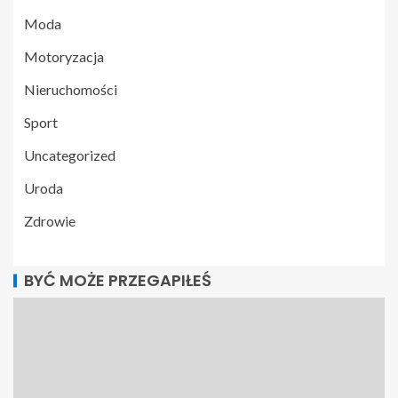
Moda
Motoryzacja
Nieruchomości
Sport
Uncategorized
Uroda
Zdrowie
BYĆ MOŻE PRZEGAPIŁEŚ