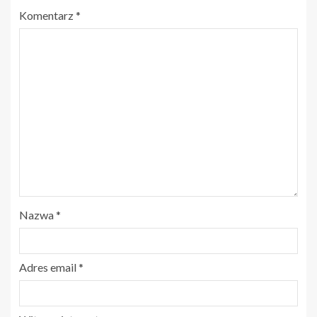
Komentarz
*
Nazwa
*
Adres email
*