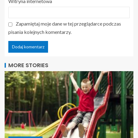
Witryna internetowa
Zapamiętaj moje dane w tej przeglądarce podczas
pisania kolejnych komentarzy.
MORE STORIES