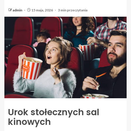
admin
15 maja, 2026
3 min przeczytania
Urok stołecznych sal
kinowych