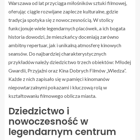
Warszawa od lat przyciąga miłośników sztuki filmowej,
oferując ciągle rozwijane zaplecze kulturalne, gdzie
tradycja spotyka się z nowoczesnością. W stolicy
funkcjonuje wiele legendarnych placówek, a ich bogata
historia dowodzi, że mieszkańcy doceniają zarówno
ambitny repertuar, jak i unikalną atmosferę kinowych
seansów. Do najbardziej charakterystycznych
przykładów należy dziedzictwo trzech obiektów: Młodej
Gwardii, Przyjaźni oraz Kina Dobrych Filmów „Wiedza”.
Każde z nich zapisało się w pamięci kinomanów
niepowtarzalnymi pokazami i kluczową rolą w
kształtowaniu filmowego oblicza miasta.
Dziedzictwo i
nowoczesność w
legendarnym centrum