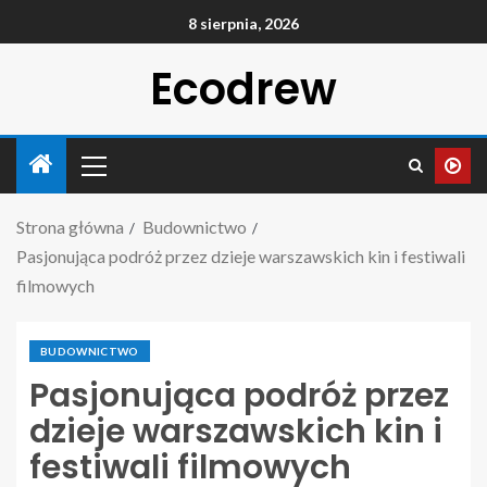
8 sierpnia, 2026
Ecodrew
Strona główna
Budownictwo
Pasjonująca podróż przez dzieje warszawskich kin i festiwali
filmowych
BUDOWNICTWO
Pasjonująca podróż przez
dzieje warszawskich kin i
festiwali filmowych