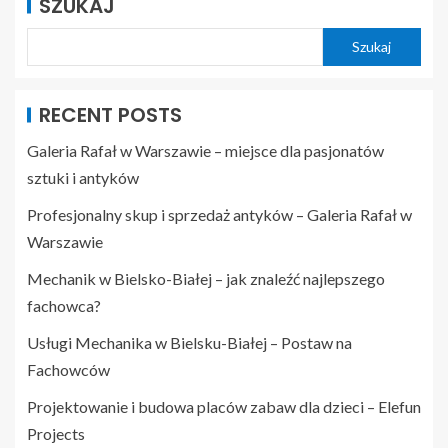
SZUKAJ
Szukaj
RECENT POSTS
Galeria Rafał w Warszawie – miejsce dla pasjonatów
sztuki i antyków
Profesjonalny skup i sprzedaż antyków – Galeria Rafał w
Warszawie
Mechanik w Bielsko-Białej – jak znaleźć najlepszego
fachowca?
Usługi Mechanika w Bielsku-Białej – Postaw na
Fachowców
Projektowanie i budowa placów zabaw dla dzieci – Elefun
Projects