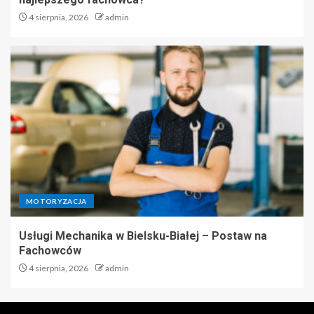
4 sierpnia, 2026
admin
MOTORYZACJA
Usługi Mechanika w Bielsku-Białej – Postaw na
Fachowców
4 sierpnia, 2026
admin