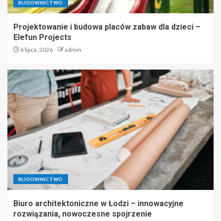
BUDOWNICTWO
Projektowanie i budowa placów zabaw dla dzieci –
Elefun Projects
6 lipca, 2026
admin
BUDOWNICTWO
Biuro architektoniczne w Łodzi – innowacyjne
rozwiązania, nowoczesne spojrzenie