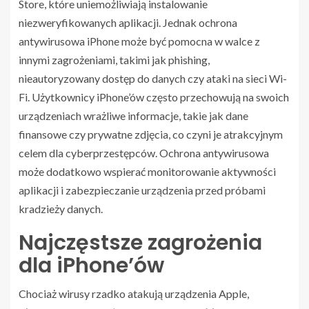
Store, które uniemożliwiają instalowanie
niezweryfikowanych aplikacji. Jednak ochrona
antywirusowa iPhone może być pomocna w walce z
innymi zagrożeniami, takimi jak phishing,
nieautoryzowany dostęp do danych czy ataki na sieci Wi-
Fi. Użytkownicy iPhone’ów często przechowują na swoich
urządzeniach wrażliwe informacje, takie jak dane
finansowe czy prywatne zdjęcia, co czyni je atrakcyjnym
celem dla cyberprzestępców. Ochrona antywirusowa
może dodatkowo wspierać monitorowanie aktywności
aplikacji i zabezpieczanie urządzenia przed próbami
kradzieży danych.
Najczęstsze zagrożenia
dla iPhone’ów
Chociaż wirusy rzadko atakują urządzenia Apple,