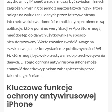
użytkownicy iPhone’ów nadal muszą być świadomi innych
zagrożeń. Phishing to jedno z najczęstszych ryzyk, które
polega na wyłudzaniu danych przez fałszywe strony
internetowe lub wiadomości e-mail. Innym problemem są
aplikacje, które pomimo weryfikacji w App Store mogą
mieć dostęp do danych użytkownika w sposób
nieautoryzowany. Warto również zwrócić uwagę na
ryzyko związane z korzystaniem z publicznych sieci Wi-
Fi, które mogą być wykorzystywane do przechwytywania
danych. Dlatego ochrona antywirusowa iPhone może
stanowić dodatkowy poziom zabezpieczenia przed
takimi zagrożeniami.
Kluczowe funkcje
ochrony antywirusowej
iPhone