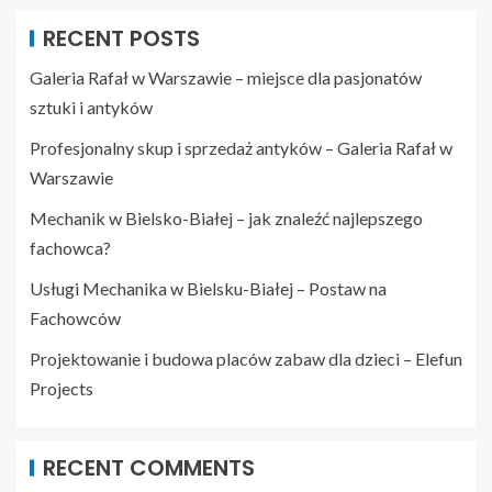
RECENT POSTS
Galeria Rafał w Warszawie – miejsce dla pasjonatów
sztuki i antyków
Profesjonalny skup i sprzedaż antyków – Galeria Rafał w
Warszawie
Mechanik w Bielsko-Białej – jak znaleźć najlepszego
fachowca?
Usługi Mechanika w Bielsku-Białej – Postaw na
Fachowców
Projektowanie i budowa placów zabaw dla dzieci – Elefun
Projects
RECENT COMMENTS