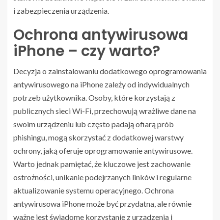
i zabezpieczenia urządzenia.
Ochrona antywirusowa
iPhone – czy warto?
Decyzja o zainstalowaniu dodatkowego oprogramowania
antywirusowego na iPhone zależy od indywidualnych
potrzeb użytkownika. Osoby, które korzystają z
publicznych sieci Wi-Fi, przechowują wrażliwe dane na
swoim urządzeniu lub często padają ofiarą prób
phishingu, mogą skorzystać z dodatkowej warstwy
ochrony, jaką oferuje oprogramowanie antywirusowe.
Warto jednak pamiętać, że kluczowe jest zachowanie
ostrożności, unikanie podejrzanych linków i regularne
aktualizowanie systemu operacyjnego. Ochrona
antywirusowa iPhone może być przydatna, ale równie
ważne jest świadome korzystanie z urządzenia i