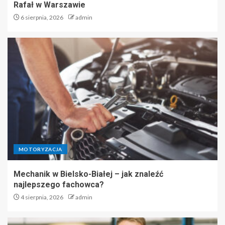
Rafał w Warszawie
6 sierpnia, 2026
admin
MOTORYZACJA
Mechanik w Bielsko-Białej – jak znaleźć
najlepszego fachowca?
4 sierpnia, 2026
admin