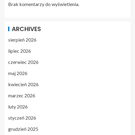
Brak komentarzy do wyświetlenia.
ARCHIVES
sierpień 2026
lipiec 2026
czerwiec 2026
maj 2026
kwiecień 2026
marzec 2026
luty 2026
styczeń 2026
grudzień 2025