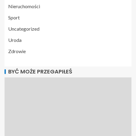
Nieruchomości
Sport
Uncategorized
Uroda
Zdrowie
BYĆ MOŻE PRZEGAPIŁEŚ