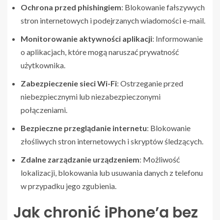
Ochrona przed phishingiem
: Blokowanie fałszywych
stron internetowych i podejrzanych wiadomości e-mail.
Monitorowanie aktywności aplikacji
: Informowanie
o aplikacjach, które mogą naruszać prywatność
użytkownika.
Zabezpieczenie sieci Wi-Fi
: Ostrzeganie przed
niebezpiecznymi lub niezabezpieczonymi
połączeniami.
Bezpieczne przeglądanie internetu
: Blokowanie
złośliwych stron internetowych i skryptów śledzących.
Zdalne zarządzanie urządzeniem
: Możliwość
lokalizacji, blokowania lub usuwania danych z telefonu
w przypadku jego zgubienia.
Jak chronić iPhone’a bez