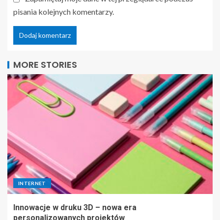
pisania kolejnych komentarzy.
MORE STORIES
INTERNET
Innowacje w druku 3D – nowa era
personalizowanych projektów