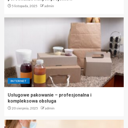
5 listopada, 2025
admin
INTERNET
Usługowe pakowanie – profesjonalna i
kompleksowa obsługa
20 sierpnia, 2025
admin