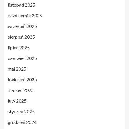
listopad 2025
październik 2025
wrzesień 2025
sierpień 2025
lipiec 2025
czerwiec 2025
maj 2025
kwiecień 2025
marzec 2025
luty 2025
styczeń 2025
grudzień 2024