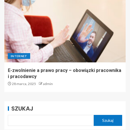
INTERNET
E-zwolnienie a prawo pracy – obowiązki pracownika
i pracodawcy
28 marca, 2025
admin
SZUKAJ
Szukaj