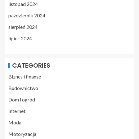
listopad 2024
październik 2024
sierpień 2024
lipiec 2024
CATEGORIES
Biznes i finanse
Budownictwo
Dom i ogród
Internet
Moda
Motoryzacja