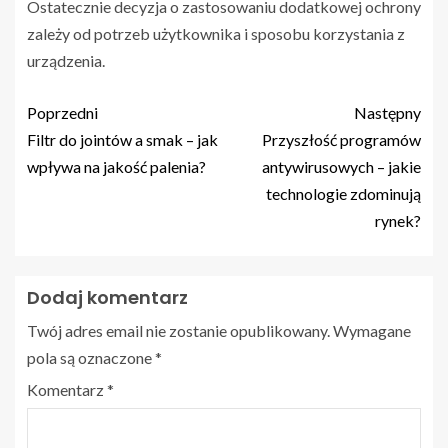
Ostatecznie decyzja o zastosowaniu dodatkowej ochrony
zależy od potrzeb użytkownika i sposobu korzystania z
urządzenia.
Poprzedni
Następny
Filtr do jointów a smak – jak
Przyszłość programów
wpływa na jakość palenia?
antywirusowych – jakie
technologie zdominują
rynek?
Dodaj komentarz
Twój adres email nie zostanie opublikowany.
Wymagane
pola są oznaczone
*
Komentarz
*