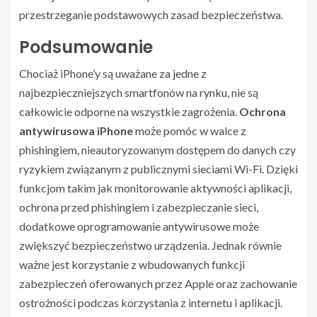
przestrzeganie podstawowych zasad bezpieczeństwa.
Podsumowanie
Chociaż iPhone’y są uważane za jedne z
najbezpieczniejszych smartfonów na rynku, nie są
całkowicie odporne na wszystkie zagrożenia.
Ochrona
antywirusowa iPhone
może pomóc w walce z
phishingiem, nieautoryzowanym dostępem do danych czy
ryzykiem związanym z publicznymi sieciami Wi-Fi. Dzięki
funkcjom takim jak monitorowanie aktywności aplikacji,
ochrona przed phishingiem i zabezpieczanie sieci,
dodatkowe oprogramowanie antywirusowe może
zwiększyć bezpieczeństwo urządzenia. Jednak równie
ważne jest korzystanie z wbudowanych funkcji
zabezpieczeń oferowanych przez Apple oraz zachowanie
ostrożności podczas korzystania z internetu i aplikacji.