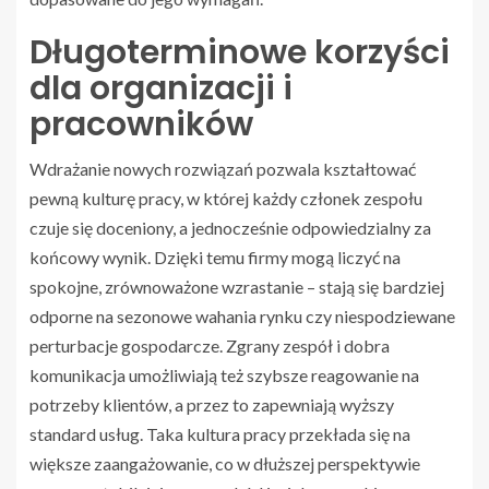
Długoterminowe korzyści
dla organizacji i
pracowników
Wdrażanie nowych rozwiązań pozwala kształtować
pewną kulturę pracy, w której każdy członek zespołu
czuje się doceniony, a jednocześnie odpowiedzialny za
końcowy wynik. Dzięki temu firmy mogą liczyć na
spokojne, zrównoważone wzrastanie – stają się bardziej
odporne na sezonowe wahania rynku czy niespodziewane
perturbacje gospodarcze. Zgrany zespół i dobra
komunikacja umożliwiają też szybsze reagowanie na
potrzeby klientów, a przez to zapewniają wyższy
standard usług. Taka kultura pracy przekłada się na
większe zaangażowanie, co w dłuższej perspektywie