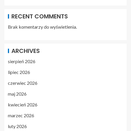
RECENT COMMENTS
Brak komentarzy do wyświetlenia.
ARCHIVES
sierpień 2026
lipiec 2026
czerwiec 2026
maj 2026
kwiecień 2026
marzec 2026
luty 2026