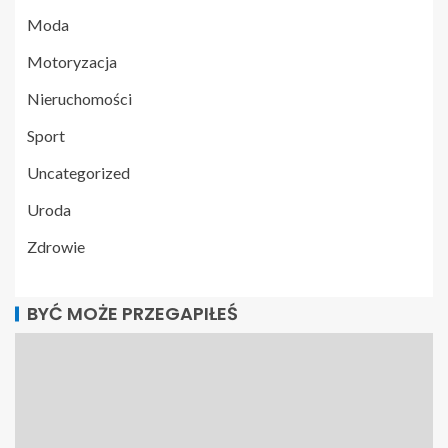
Moda
Motoryzacja
Nieruchomości
Sport
Uncategorized
Uroda
Zdrowie
BYĆ MOŻE PRZEGAPIŁEŚ