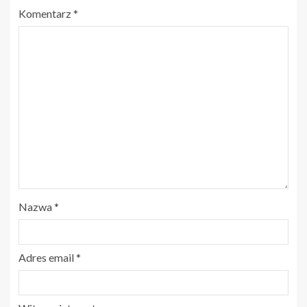
Komentarz
*
Nazwa
*
Adres email
*