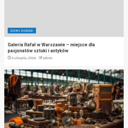
DOM I OGRÓD
Galeria Rafał w Warszawie – miejsce dla
pasjonatów sztuki i antyków
6 sierpnia, 2026
admin