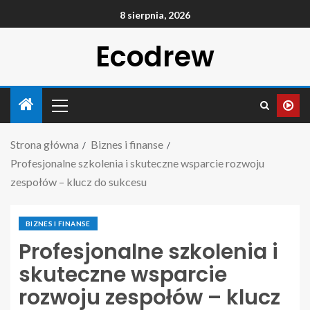
8 sierpnia, 2026
Ecodrew
Strona główna
Biznes i finanse
Profesjonalne szkolenia i skuteczne wsparcie rozwoju
zespołów – klucz do sukcesu
BIZNES I FINANSE
Profesjonalne szkolenia i
skuteczne wsparcie
rozwoju zespołów – klucz