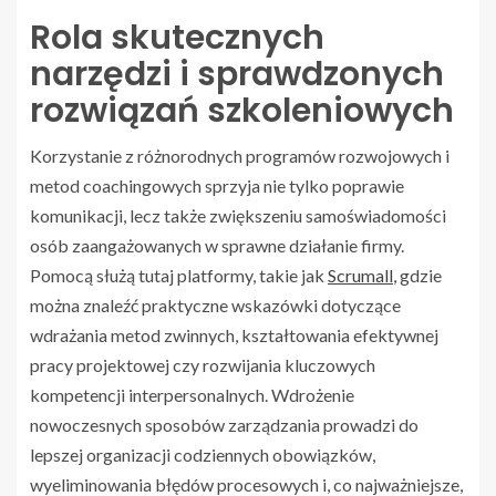
Rola skutecznych
narzędzi i sprawdzonych
rozwiązań szkoleniowych
Korzystanie z różnorodnych programów rozwojowych i
metod coachingowych sprzyja nie tylko poprawie
komunikacji, lecz także zwiększeniu samoświadomości
osób zaangażowanych w sprawne działanie firmy.
Pomocą służą tutaj platformy, takie jak
Scrumall
, gdzie
można znaleźć praktyczne wskazówki dotyczące
wdrażania metod zwinnych, kształtowania efektywnej
pracy projektowej czy rozwijania kluczowych
kompetencji interpersonalnych. Wdrożenie
nowoczesnych sposobów zarządzania prowadzi do
lepszej organizacji codziennych obowiązków,
wyeliminowania błędów procesowych i, co najważniejsze,