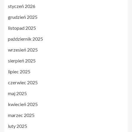
styczeń 2026
grudzień 2025
listopad 2025
październik 2025
wrzesień 2025
sierpień 2025
lipiec 2025
czerwiec 2025
maj 2025
kwiecień 2025
marzec 2025
luty 2025