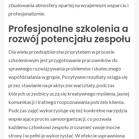
zbudowania atmosfery opartej na wzajemnym wsparciu i
profesjonalizmie.
Profesjonalne szkolenia a
rozwój potencjału zespołu
Dla wielu przedsiębiorstw priorytetem w procesie
szkoleniowym jest przygotowanie pracowników do
sprawnego rozwiązywania problemów i skutecznego
współdziałania w grupie. Pozytywne rezultaty osiąga się
przez stawianie na praktyczne warsztaty, podczas
których uczestnicy uczą się kreatywnego myślenia, jasnej
komunikacji i trafnego rozpoznawania potrzeb klienta.
Podczas zajęć wykorzystuje się też konkretne narzędzia
wspierające proces samoorganizacji, co pozwala
każdemu członkowi zespołu zrozumieć swoje mocne
strony i w pełni je wykorzystać. W efekcie usprawniona