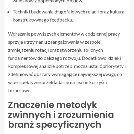
wniosków z popełnionych błędów.
Techniki budowania długofalowych relacji oraz kultura
konstruktywnego feedbacku.
Wdrażanie powyższych elementów w codziennej pracy
sprzyja utrzymaniu zaangażowania w zespole,
zmniejszeniu rotacji oraz stworzeniu solidnych
fundamentów do dalszego rozwoju. Dodatkowo, dzięki
kompleksowej analizie potrzeb, można ustalić priorytety i
zdefiniować obszary wymagające największej uwagi, co
w perspektywie przekłada się na realne korzyści
biznesowe.
Znaczenie metodyk
zwinnych i zrozumienia
branż specyficznych