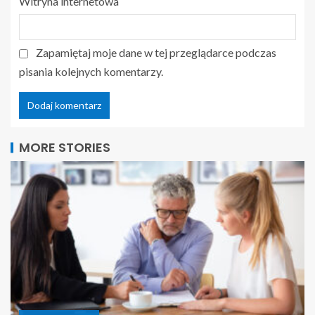
Witryna internetowa
Zapamiętaj moje dane w tej przeglądarce podczas
pisania kolejnych komentarzy.
MORE STORIES