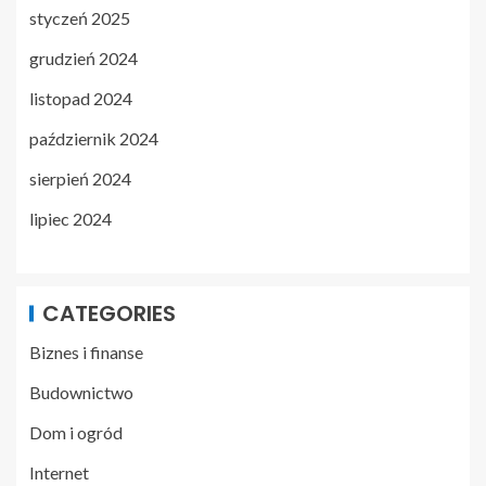
styczeń 2025
grudzień 2024
listopad 2024
październik 2024
sierpień 2024
lipiec 2024
CATEGORIES
Biznes i finanse
Budownictwo
Dom i ogród
Internet