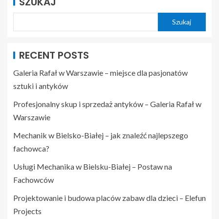
SZUKAJ
Szukaj
RECENT POSTS
Galeria Rafał w Warszawie – miejsce dla pasjonatów
sztuki i antyków
Profesjonalny skup i sprzedaż antyków – Galeria Rafał w
Warszawie
Mechanik w Bielsko-Białej – jak znaleźć najlepszego
fachowca?
Usługi Mechanika w Bielsku-Białej – Postaw na
Fachowców
Projektowanie i budowa placów zabaw dla dzieci – Elefun
Projects