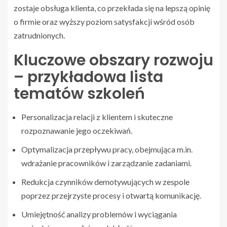
zostaje obsługa klienta, co przekłada się na lepszą opinię
o firmie oraz wyższy poziom satysfakcji wśród osób
zatrudnionych.
Kluczowe obszary rozwoju
– przykładowa lista
tematów szkoleń
Personalizacja relacji z klientem i skuteczne
rozpoznawanie jego oczekiwań.
Optymalizacja przepływu pracy, obejmująca m.in.
wdrażanie pracowników i zarządzanie zadaniami.
Redukcja czynników demotywujących w zespole
poprzez przejrzyste procesy i otwartą komunikację.
Umiejętność analizy problemów i wyciągania