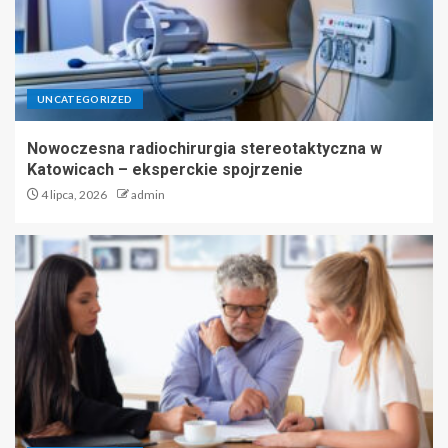
UNCATEGORIZED
Nowoczesna radiochirurgia stereotaktyczna w
Katowicach – eksperckie spojrzenie
4 lipca, 2026
admin