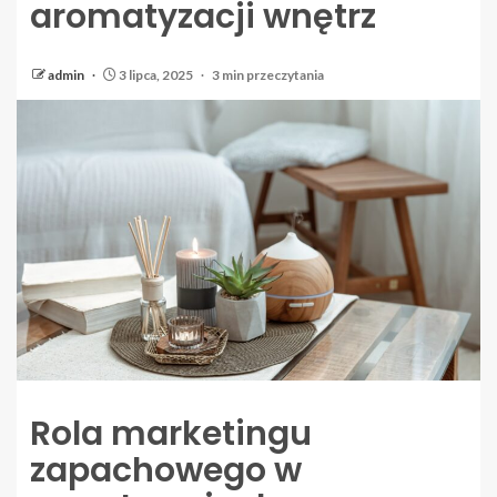
aromatyzacji wnętrz
admin
3 lipca, 2025
3 min przeczytania
Rola marketingu
zapachowego w