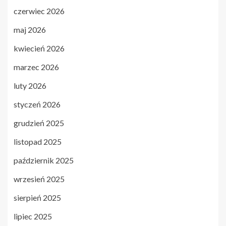
czerwiec 2026
maj 2026
kwiecień 2026
marzec 2026
luty 2026
styczeń 2026
grudzień 2025
listopad 2025
październik 2025
wrzesień 2025
sierpień 2025
lipiec 2025