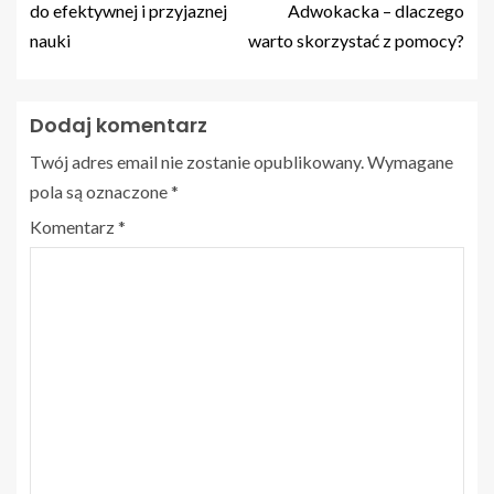
do efektywnej i przyjaznej
Adwokacka – dlaczego
nauki
warto skorzystać z pomocy?
Dodaj komentarz
Twój adres email nie zostanie opublikowany.
Wymagane
pola są oznaczone
*
Komentarz
*