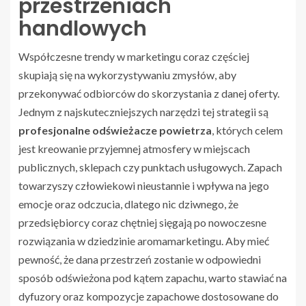
przestrzeniach
handlowych
Współczesne trendy w marketingu coraz częściej
skupiają się na wykorzystywaniu zmysłów, aby
przekonywać odbiorców do skorzystania z danej oferty.
Jednym z najskuteczniejszych narzędzi tej strategii są
profesjonalne odświeżacze powietrza
, których celem
jest kreowanie przyjemnej atmosfery w miejscach
publicznych, sklepach czy punktach usługowych. Zapach
towarzyszy człowiekowi nieustannie i wpływa na jego
emocje oraz odczucia, dlatego nic dziwnego, że
przedsiębiorcy coraz chętniej sięgają po nowoczesne
rozwiązania w dziedzinie aromamarketingu. Aby mieć
pewność, że dana przestrzeń zostanie w odpowiedni
sposób odświeżona pod kątem zapachu, warto stawiać na
dyfuzory oraz kompozycje zapachowe dostosowane do