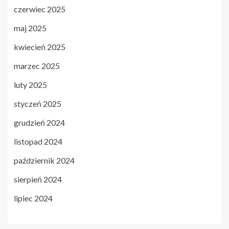
czerwiec 2025
maj 2025
kwiecień 2025
marzec 2025
luty 2025
styczeń 2025
grudzień 2024
listopad 2024
październik 2024
sierpień 2024
lipiec 2024