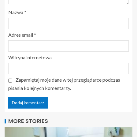
Nazwa
*
Adres email
*
Witryna internetowa
Zapamiętaj moje dane w tej przeglądarce podczas
pisania kolejnych komentarzy.
MORE STORIES