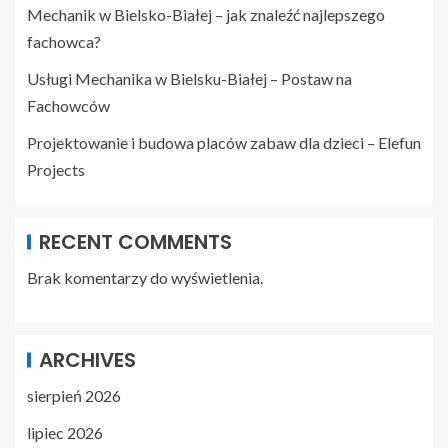
Mechanik w Bielsko-Białej – jak znaleźć najlepszego
fachowca?
Usługi Mechanika w Bielsku-Białej – Postaw na
Fachowców
Projektowanie i budowa placów zabaw dla dzieci – Elefun
Projects
RECENT COMMENTS
Brak komentarzy do wyświetlenia.
ARCHIVES
sierpień 2026
lipiec 2026