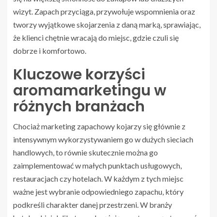
wizyt. Zapach przyciąga, przywołuje wspomnienia oraz
tworzy wyjątkowe skojarzenia z daną marką, sprawiając,
że klienci chętnie wracają do miejsc, gdzie czuli się
dobrze i komfortowo.
Kluczowe korzyści
aromamarketingu w
różnych branżach
Chociaż marketing zapachowy kojarzy się głównie z
intensywnym wykorzystywaniem go w dużych sieciach
handlowych, to równie skutecznie można go
zaimplementować w małych punktach usługowych,
restauracjach czy hotelach. W każdym z tych miejsc
ważne jest wybranie odpowiedniego zapachu, który
podkreśli charakter danej przestrzeni. W branży