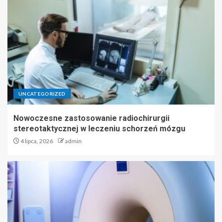
UNCATEGORIZED
Nowoczesne zastosowanie radiochirurgii
stereotaktycznej w leczeniu schorzeń mózgu
4 lipca, 2026
admin