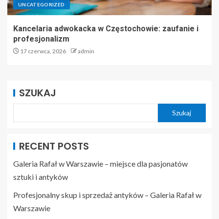
UNCATEGORIZED
Kancelaria adwokacka w Częstochowie: zaufanie i
profesjonalizm
17 czerwca, 2026
admin
SZUKAJ
Szukaj
RECENT POSTS
Galeria Rafał w Warszawie – miejsce dla pasjonatów
sztuki i antyków
Profesjonalny skup i sprzedaż antyków – Galeria Rafał w
Warszawie