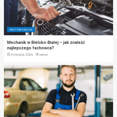
MOTORYZACJA
Mechanik w Bielsko-Białej – jak znaleźć
najlepszego fachowca?
4 sierpnia, 2026
admin