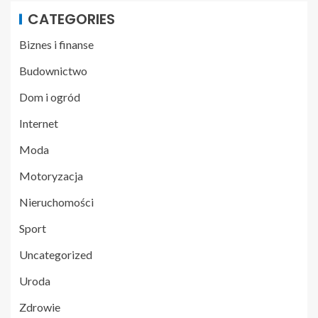
CATEGORIES
Biznes i finanse
Budownictwo
Dom i ogród
Internet
Moda
Motoryzacja
Nieruchomości
Sport
Uncategorized
Uroda
Zdrowie