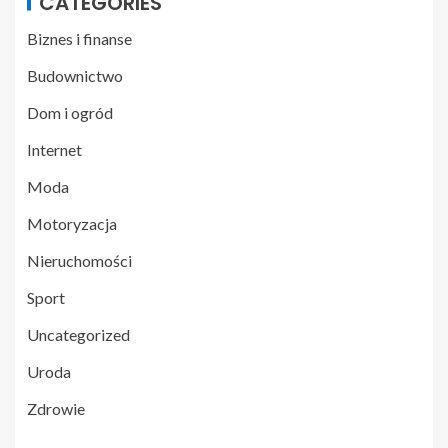
CATEGORIES
Biznes i finanse
Budownictwo
Dom i ogród
Internet
Moda
Motoryzacja
Nieruchomości
Sport
Uncategorized
Uroda
Zdrowie