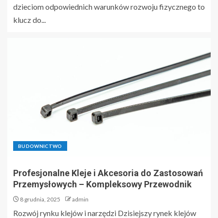
dzieciom odpowiednich warunków rozwoju fizycznego to
klucz do...
BUDOWNICTWO
Profesjonalne Kleje i Akcesoria do Zastosowań
Przemysłowych – Kompleksowy Przewodnik
8 grudnia, 2025
admin
Rozwój rynku klejów i narzędzi Dzisiejszy rynek klejów