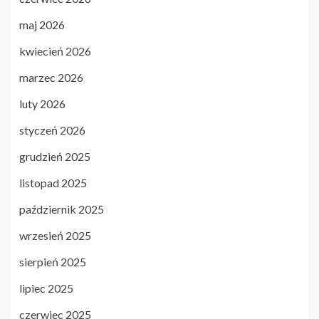
maj 2026
kwiecień 2026
marzec 2026
luty 2026
styczeń 2026
grudzień 2025
listopad 2025
październik 2025
wrzesień 2025
sierpień 2025
lipiec 2025
czerwiec 2025