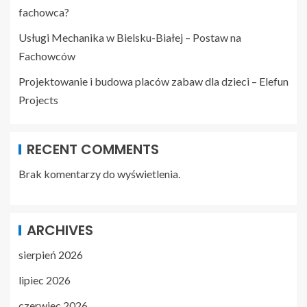
fachowca?
Usługi Mechanika w Bielsku-Białej – Postaw na
Fachowców
Projektowanie i budowa placów zabaw dla dzieci – Elefun
Projects
RECENT COMMENTS
Brak komentarzy do wyświetlenia.
ARCHIVES
sierpień 2026
lipiec 2026
czerwiec 2026