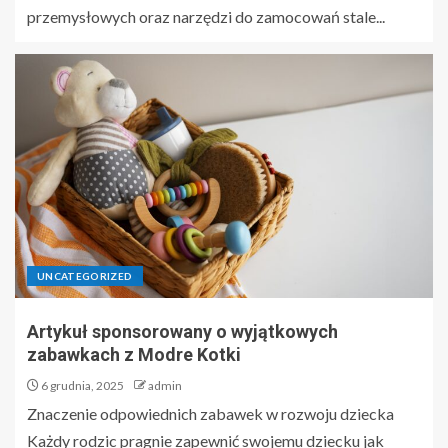
przemysłowych oraz narzędzi do zamocowań stale...
UNCATEGORIZED
Artykuł sponsorowany o wyjątkowych
zabawkach z Modre Kotki
6 grudnia, 2025
admin
Znaczenie odpowiednich zabawek w rozwoju dziecka
Każdy rodzic pragnie zapewnić swojemu dziecku jak