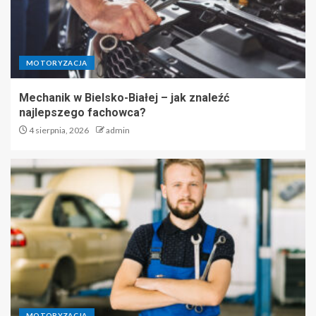
MOTORYZACJA
Mechanik w Bielsko-Białej – jak znaleźć
najlepszego fachowca?
4 sierpnia, 2026
admin
MOTORYZACJA