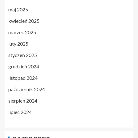
maj 2025
kwiecień 2025
marzec 2025
luty 2025
styczeń 2025
grudzień 2024
listopad 2024
październik 2024
sierpień 2024
lipiec 2024