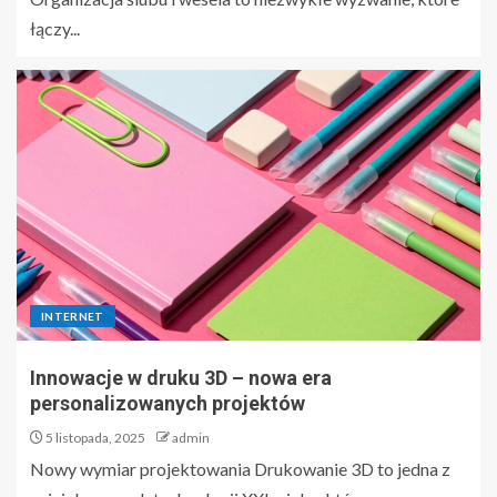
łączy...
INTERNET
Innowacje w druku 3D – nowa era
personalizowanych projektów
5 listopada, 2025
admin
Nowy wymiar projektowania Drukowanie 3D to jedna z