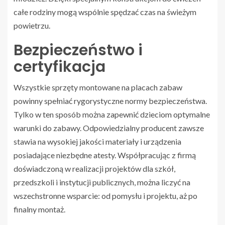
całe rodziny mogą wspólnie spędzać czas na świeżym
powietrzu.
Bezpieczeństwo i
certyfikacja
Wszystkie sprzęty montowane na placach zabaw
powinny spełniać rygorystyczne normy bezpieczeństwa.
Tylko w ten sposób można zapewnić dzieciom optymalne
warunki do zabawy. Odpowiedzialny producent zawsze
stawia na wysokiej jakości materiały i urządzenia
posiadające niezbędne atesty. Współpracując z firmą
doświadczoną w realizacji projektów dla szkół,
przedszkoli i instytucji publicznych, można liczyć na
wszechstronne wsparcie: od pomysłu i projektu, aż po
finalny montaż.