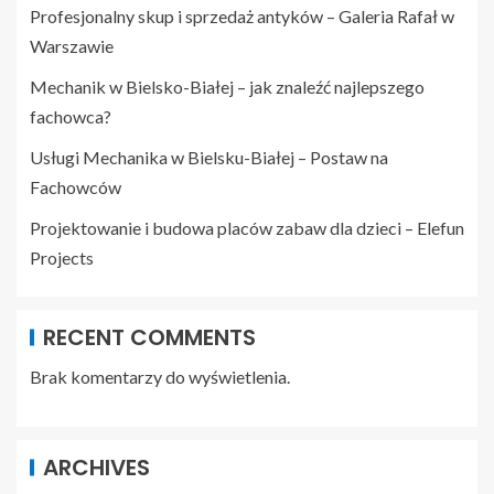
Profesjonalny skup i sprzedaż antyków – Galeria Rafał w
Warszawie
Mechanik w Bielsko-Białej – jak znaleźć najlepszego
fachowca?
Usługi Mechanika w Bielsku-Białej – Postaw na
Fachowców
Projektowanie i budowa placów zabaw dla dzieci – Elefun
Projects
RECENT COMMENTS
Brak komentarzy do wyświetlenia.
ARCHIVES