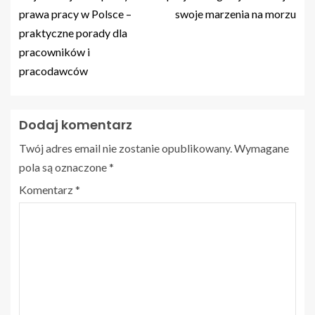
prawa pracy w Polsce –
swoje marzenia na morzu
praktyczne porady dla
pracowników i
pracodawców
Dodaj komentarz
Twój adres email nie zostanie opublikowany.
Wymagane
pola są oznaczone
*
Komentarz
*