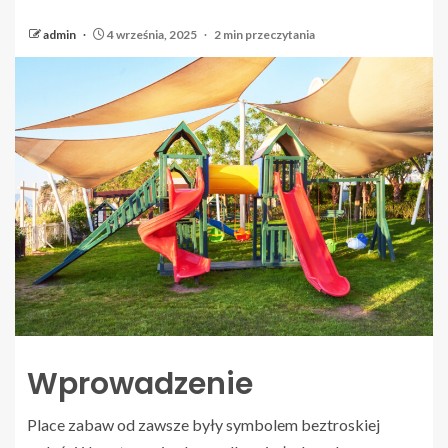
admin
4 września, 2025
2 min przeczytania
Wprowadzenie
Place zabaw od zawsze były symbolem beztroskiej