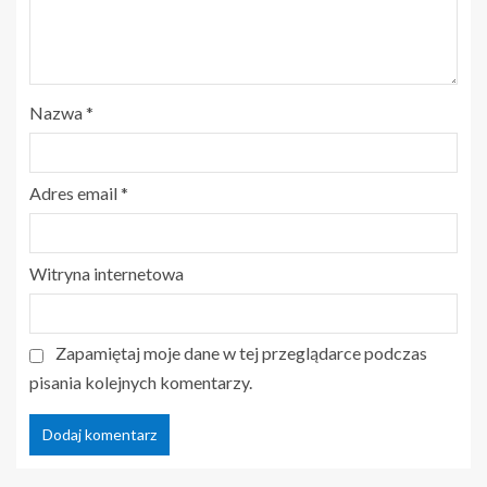
Nazwa
*
Adres email
*
Witryna internetowa
Zapamiętaj moje dane w tej przeglądarce podczas
pisania kolejnych komentarzy.