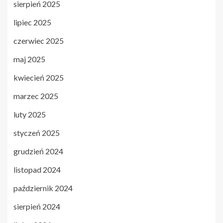
sierpień 2025
lipiec 2025
czerwiec 2025
maj 2025
kwiecień 2025
marzec 2025
luty 2025
styczeń 2025
grudzień 2024
listopad 2024
październik 2024
sierpień 2024