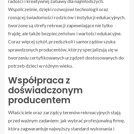
radości i kreatywnej zabawy dla najmłodszych.
Współcześnie, dzięki rozwojowi technologii oraz
rosnącej świadomości rodziców i instytucji edukacyjnych,
tworzone są strefy rekreacji zapewniające nie tylko
frajdę, ale także bezpieczeństwo i wartości edukacyjne.
Coraz więcej szkół, przedszkoli i samorządów szuka
sprawdzonych producentów, którzy specjalizują się w
tworzeniu certyfikowanych urządzeń dostosowanych do
potrzeb dzieci w różnym wieku.
Współpraca z
doświadczonym
producentem
Właściciele oraz zarządcy terenów rekreacyjnych stają
przed ważnym zadaniem: jak wybrać profesjonalną firmę,
która zagwarantuje najwyższy standard wykonania i