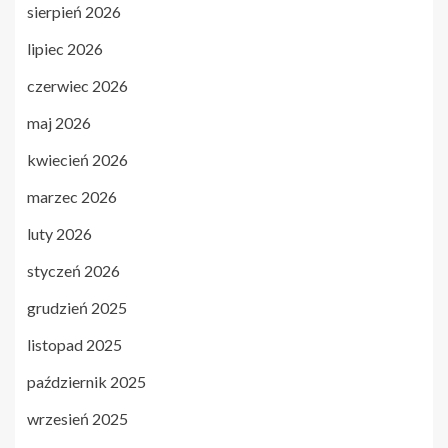
sierpień 2026
lipiec 2026
czerwiec 2026
maj 2026
kwiecień 2026
marzec 2026
luty 2026
styczeń 2026
grudzień 2025
listopad 2025
październik 2025
wrzesień 2025