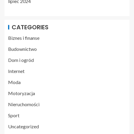
lipiec 2024
CATEGORIES
Biznes i finanse
Budownictwo
Dom i ogród
Internet
Moda
Motoryzacja
Nieruchomości
Sport
Uncategorized