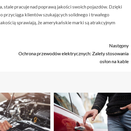
, stale pracuje nad poprawą jakości swoich pojazdów. Dzięki
co przyciąga klientów szukających solidnego i trwałego
akością sprawiają, że amerykańskie marki są atrakcyjnym
Następny
Ochrona przewodów elektrycznych: Zalety stosowania
osłon na kable