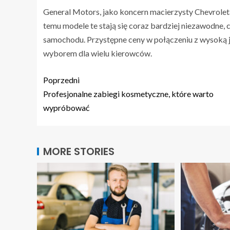
General Motors, jako koncern macierzysty Chevroleta
temu modele te stają się coraz bardziej niezawodne, 
samochodu. Przystępne ceny w połączeniu z wysoką j
wyborem dla wielu kierowców.
Poprzedni
Profesjonalne zabiegi kosmetyczne, które warto
wypróbować
MORE STORIES