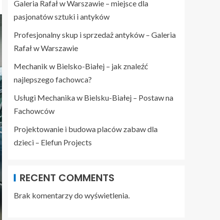
Galeria Rafał w Warszawie – miejsce dla
pasjonatów sztuki i antyków
Profesjonalny skup i sprzedaż antyków – Galeria
Rafał w Warszawie
Mechanik w Bielsko-Białej – jak znaleźć
najlepszego fachowca?
Usługi Mechanika w Bielsku-Białej – Postaw na
Fachowców
Projektowanie i budowa placów zabaw dla
dzieci – Elefun Projects
RECENT COMMENTS
Brak komentarzy do wyświetlenia.