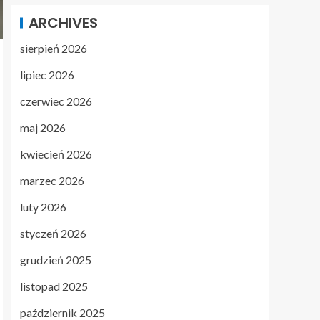
ARCHIVES
sierpień 2026
lipiec 2026
czerwiec 2026
maj 2026
kwiecień 2026
marzec 2026
luty 2026
styczeń 2026
grudzień 2025
listopad 2025
październik 2025