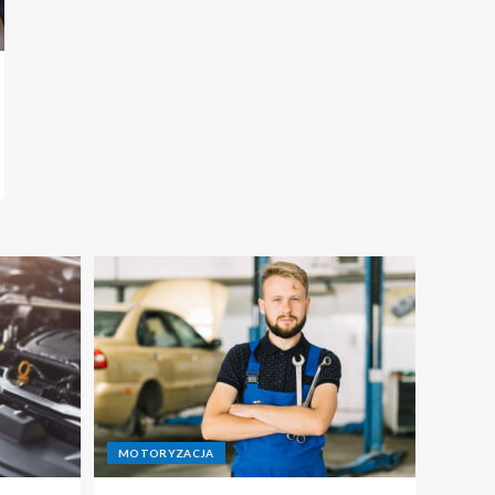
MOTORYZACJA