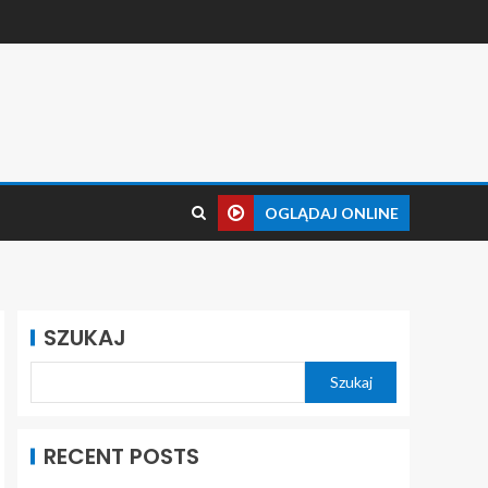
OGLĄDAJ ONLINE
SZUKAJ
Szukaj
RECENT POSTS