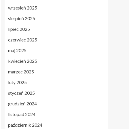
wrzesień 2025
sierpień 2025
lipiec 2025
czerwiec 2025
maj 2025
kwiecień 2025
marzec 2025
luty 2025
styczeń 2025
grudzień 2024
listopad 2024
październik 2024