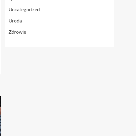
Uncategorized
Uroda
Zdrowie