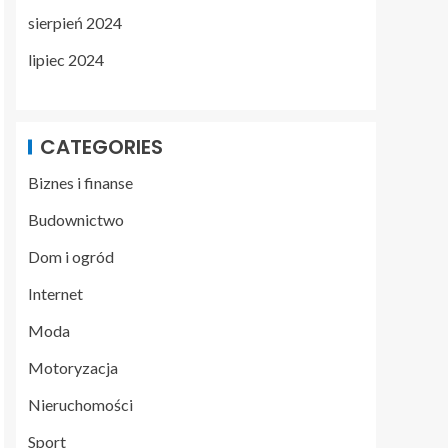
sierpień 2024
lipiec 2024
CATEGORIES
Biznes i finanse
Budownictwo
Dom i ogród
Internet
Moda
Motoryzacja
Nieruchomości
Sport