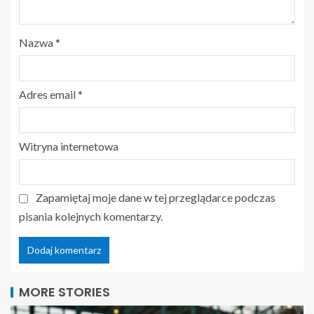
Nazwa
*
Adres email
*
Witryna internetowa
Zapamiętaj moje dane w tej przeglądarce podczas
pisania kolejnych komentarzy.
MORE STORIES