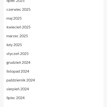
lipiec 2025
czerwiec 2025
maj 2025
kwiecień 2025
marzec 2025
luty 2025
styczeń 2025
grudzień 2024
listopad 2024
październik 2024
sierpień 2024
lipiec 2024