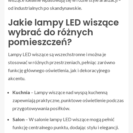
od industrialnych po skandynawskie.
Jakie lampy LED wiszące
wybrać do różnych
pomieszczeń?
Lampy LED wiszące są wszechstronne i można je
stosować w różnych przestrzeniach, pełniąc zarówno
funkcję głównego oświetlenia, jak i dekoracyjnego
akcentu.
Kuchnia
– Lampy wiszące nad wyspą kuchenną
zapewniają praktyczne, punktowe oświetlenie podczas
przygotowywania posiłków.
Salon
– W salonie lampy LED wiszące mogą pełnić
funkcję centralnego punktu, dodając stylu i elegancji.