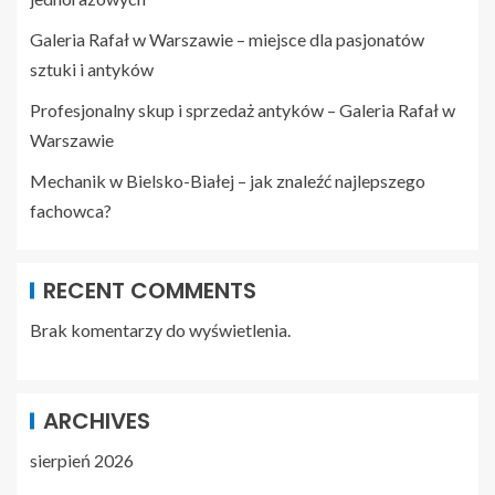
Galeria Rafał w Warszawie – miejsce dla pasjonatów
sztuki i antyków
Profesjonalny skup i sprzedaż antyków – Galeria Rafał w
Warszawie
Mechanik w Bielsko-Białej – jak znaleźć najlepszego
fachowca?
RECENT COMMENTS
Brak komentarzy do wyświetlenia.
ARCHIVES
sierpień 2026