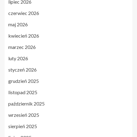
lipiec 2026
czerwiec 2026
maj 2026
kwiecień 2026
marzec 2026
luty 2026
styczeń 2026
grudzień 2025
listopad 2025
październik 2025
wrzesień 2025
sierpień 2025