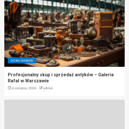
DOM I OGRÓD
Profesjonalny skup i sprzedaż antyków – Galeria
Rafał w Warszawie
6 sierpnia, 2026
admin