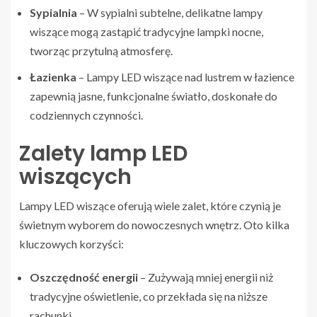
Sypialnia
– W sypialni subtelne, delikatne lampy
wiszące mogą zastąpić tradycyjne lampki nocne,
tworząc przytulną atmosferę.
Łazienka
– Lampy LED wiszące nad lustrem w łazience
zapewnią jasne, funkcjonalne światło, doskonałe do
codziennych czynności.
Zalety lamp LED
wiszących
Lampy LED wiszące oferują wiele zalet, które czynią je
świetnym wyborem do nowoczesnych wnętrz. Oto kilka
kluczowych korzyści:
Oszczędność energii
– Zużywają mniej energii niż
tradycyjne oświetlenie, co przekłada się na niższe
rachunki.