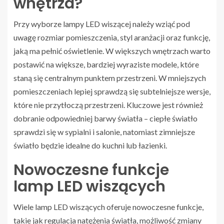
wnętrza?
Przy wyborze lampy LED wiszącej należy wziąć pod
uwagę rozmiar pomieszczenia, styl aranżacji oraz funkcję,
jaką ma pełnić oświetlenie. W większych wnętrzach warto
postawić na większe, bardziej wyraziste modele, które
staną się centralnym punktem przestrzeni. W mniejszych
pomieszczeniach lepiej sprawdzą się subtelniejsze wersje,
które nie przytłoczą przestrzeni. Kluczowe jest również
dobranie odpowiedniej barwy światła – ciepłe światło
sprawdzi się w sypialni i salonie, natomiast zimniejsze
światło będzie idealne do kuchni lub łazienki.
Nowoczesne funkcje
lamp LED wiszących
Wiele lamp LED wiszących oferuje nowoczesne funkcje,
takie jak regulacja natężenia światła, możliwość zmiany