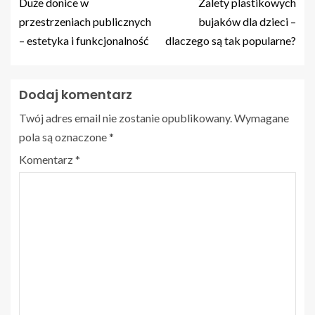
Duże donice w
Zalety plastikowych
przestrzeniach publicznych
bujaków dla dzieci –
– estetyka i funkcjonalność
dlaczego są tak popularne?
Dodaj komentarz
Twój adres email nie zostanie opublikowany.
Wymagane
pola są oznaczone
*
Komentarz
*