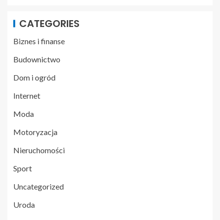
CATEGORIES
Biznes i finanse
Budownictwo
Dom i ogród
Internet
Moda
Motoryzacja
Nieruchomości
Sport
Uncategorized
Uroda