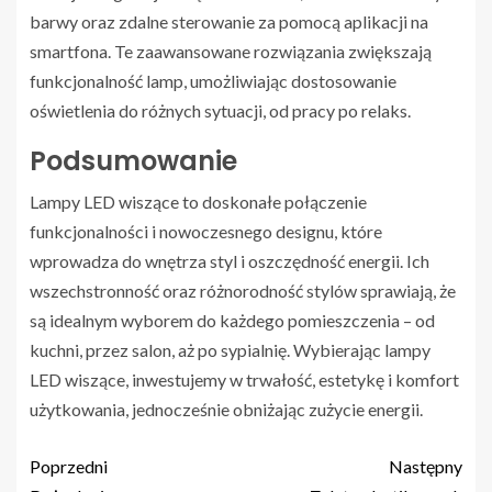
barwy oraz zdalne sterowanie za pomocą aplikacji na
smartfona. Te zaawansowane rozwiązania zwiększają
funkcjonalność lamp, umożliwiając dostosowanie
oświetlenia do różnych sytuacji, od pracy po relaks.
Podsumowanie
Lampy LED wiszące to doskonałe połączenie
funkcjonalności i nowoczesnego designu, które
wprowadza do wnętrza styl i oszczędność energii. Ich
wszechstronność oraz różnorodność stylów sprawiają, że
są idealnym wyborem do każdego pomieszczenia – od
kuchni, przez salon, aż po sypialnię. Wybierając lampy
LED wiszące, inwestujemy w trwałość, estetykę i komfort
użytkowania, jednocześnie obniżając zużycie energii.
Poprzedni
Następny