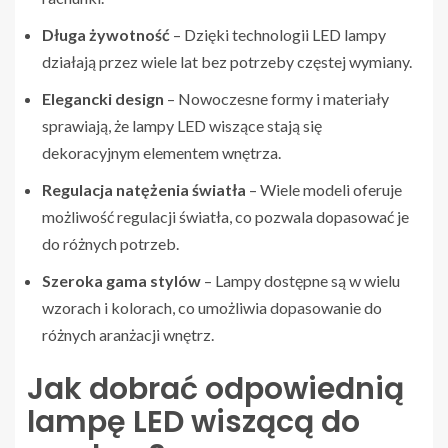
Długa żywotność
– Dzięki technologii LED lampy
działają przez wiele lat bez potrzeby częstej wymiany.
Elegancki design
– Nowoczesne formy i materiały
sprawiają, że lampy LED wiszące stają się
dekoracyjnym elementem wnętrza.
Regulacja natężenia światła
– Wiele modeli oferuje
możliwość regulacji światła, co pozwala dopasować je
do różnych potrzeb.
Szeroka gama stylów
– Lampy dostępne są w wielu
wzorach i kolorach, co umożliwia dopasowanie do
różnych aranżacji wnętrz.
Jak dobrać odpowiednią
lampę LED wiszącą do