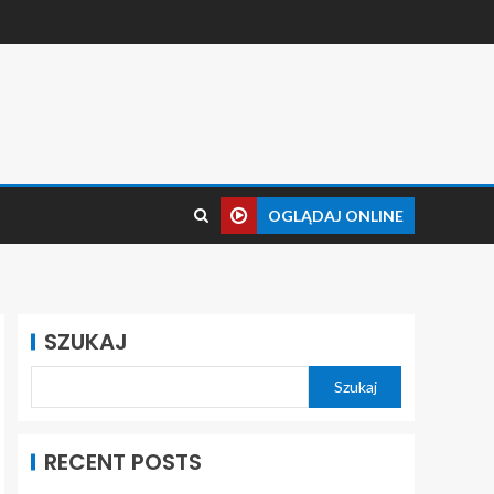
OGLĄDAJ ONLINE
SZUKAJ
Szukaj
RECENT POSTS