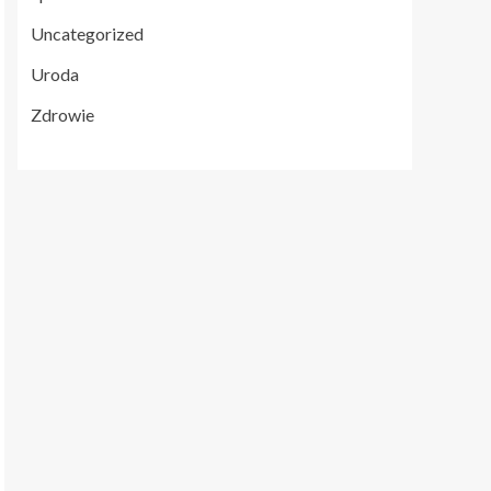
Uncategorized
Uroda
Zdrowie