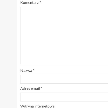
Komentarz
*
Nazwa
*
Adres email
*
Witryna internetowa