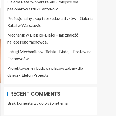
Galeria Rafał w Warszawie – miejsce dla
pasjonatów sztuki i antyków
Profesjonalny skup i sprzedaż antyków – Galeria
Rafał w Warszawie
Mechanik w Bielsko-Białej – jak znaleźć
najlepszego fachowca?
Usługi Mechanika w Bielsku-Białej – Postaw na
Fachowców
Projektowanie i budowa placów zabaw dla
dzieci – Elefun Projects
RECENT COMMENTS
Brak komentarzy do wyświetlenia.