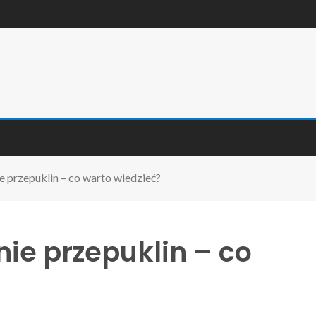
e przepuklin – co warto wiedzieć?
nie przepuklin – co