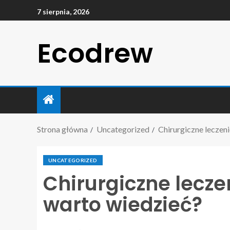
7 sierpnia, 2026
Ecodrew
Strona główna
Uncategorized
Chirurgiczne leczeni
UNCATEGORIZED
Chirurgiczne lecze
warto wiedzieć?