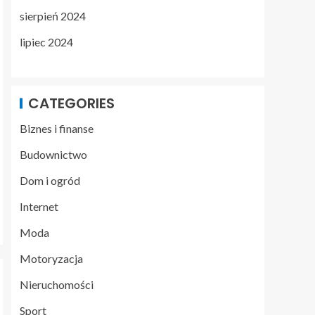
sierpień 2024
lipiec 2024
CATEGORIES
Biznes i finanse
Budownictwo
Dom i ogród
Internet
Moda
Motoryzacja
Nieruchomości
Sport