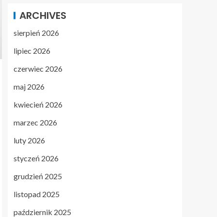
ARCHIVES
sierpień 2026
lipiec 2026
czerwiec 2026
maj 2026
kwiecień 2026
marzec 2026
luty 2026
styczeń 2026
grudzień 2025
listopad 2025
październik 2025