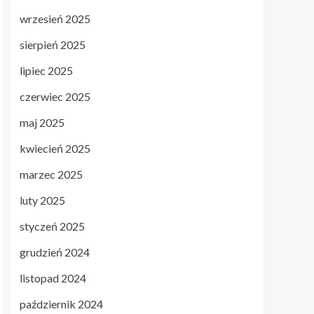
wrzesień 2025
sierpień 2025
lipiec 2025
czerwiec 2025
maj 2025
kwiecień 2025
marzec 2025
luty 2025
styczeń 2025
grudzień 2024
listopad 2024
październik 2024