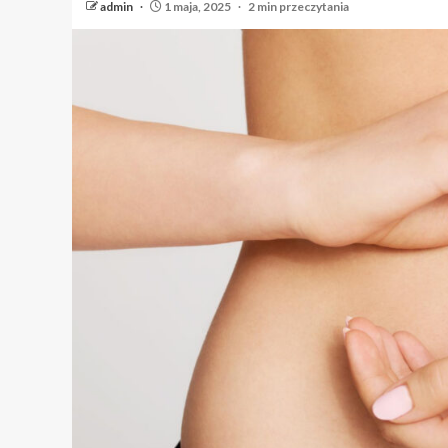
admin
1 maja, 2025
2 min przeczytania