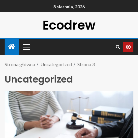
8 sierpnia, 2026
Ecodrew
Strona główna
Uncategorized
Strona 3
Uncategorized