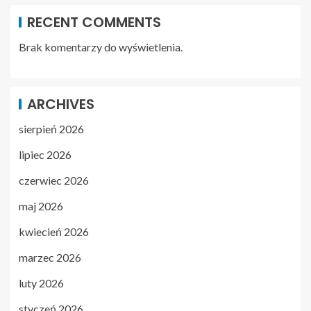
RECENT COMMENTS
Brak komentarzy do wyświetlenia.
ARCHIVES
sierpień 2026
lipiec 2026
czerwiec 2026
maj 2026
kwiecień 2026
marzec 2026
luty 2026
styczeń 2026