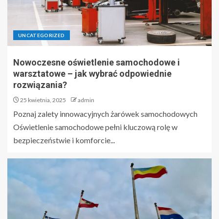
UNCATEGORIZED
Nowoczesne oświetlenie samochodowe i
warsztatowe – jak wybrać odpowiednie
rozwiązania?
25 kwietnia, 2025
admin
Poznaj zalety innowacyjnych żarówek samochodowych
Oświetlenie samochodowe pełni kluczową rolę w
bezpieczeństwie i komforcie...