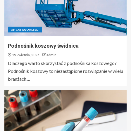
UNCATEGORIZED
Podnośnik koszowy świdnica
15 kwietnia, 2025
admin
Dlaczego warto skorzystać z podnośnika koszowego?
Podnośnik koszowy to niezastąpione rozwiązanie w wielu
branżach,...