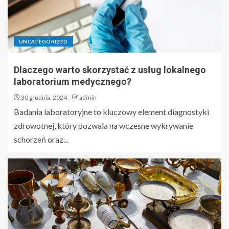
UNCATEGORIZED
Dlaczego warto skorzystać z usług lokalnego
laboratorium medycznego?
30 grudnia, 2024
admin
Badania laboratoryjne to kluczowy element diagnostyki
zdrowotnej, który pozwala na wczesne wykrywanie
schorzeń oraz...