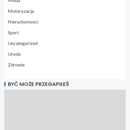
Moda
Motoryzacja
Nieruchomości
Sport
Uncategorized
Uroda
Zdrowie
BYĆ MOŻE PRZEGAPIŁEŚ