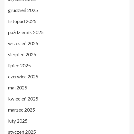
grudzień 2025
listopad 2025
październik 2025
wrzesień 2025
sierpień 2025
lipiec 2025
czerwiec 2025
maj 2025
kwiecień 2025
marzec 2025
luty 2025
styczeń 2025