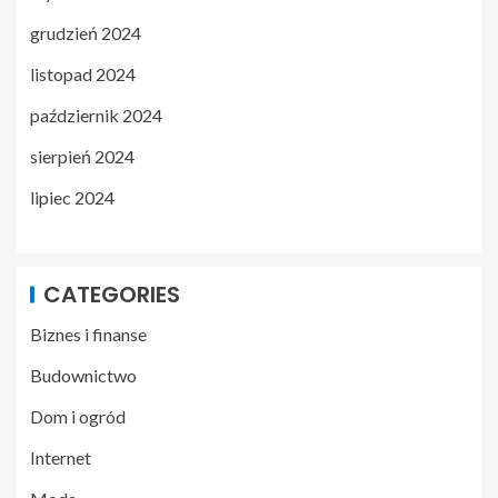
grudzień 2024
listopad 2024
październik 2024
sierpień 2024
lipiec 2024
CATEGORIES
Biznes i finanse
Budownictwo
Dom i ogród
Internet