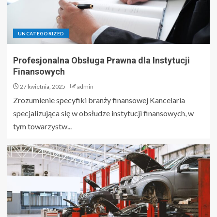
UNCATEGORIZED
Profesjonalna Obsługa Prawna dla Instytucji
Finansowych
27 kwietnia, 2025
admin
Zrozumienie specyfiki branży finansowej Kancelaria
specjalizująca się w obsłudze instytucji finansowych, w
tym towarzystw...