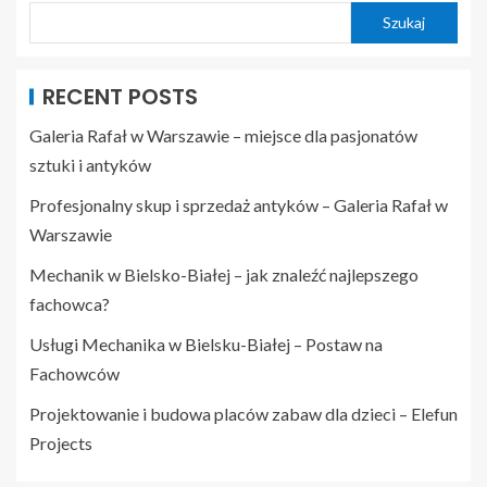
Szukaj
RECENT POSTS
Galeria Rafał w Warszawie – miejsce dla pasjonatów
sztuki i antyków
Profesjonalny skup i sprzedaż antyków – Galeria Rafał w
Warszawie
Mechanik w Bielsko-Białej – jak znaleźć najlepszego
fachowca?
Usługi Mechanika w Bielsku-Białej – Postaw na
Fachowców
Projektowanie i budowa placów zabaw dla dzieci – Elefun
Projects